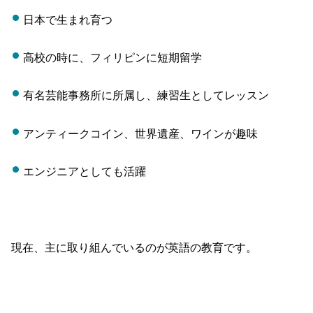
日本で生まれ育つ
高校の時に、フィリピンに短期留学
有名芸能事務所に所属し、練習生としてレッスン
アンティークコイン、世界遺産、ワインが趣味
エンジニアとしても活躍
現在、主に取り組んでいるのが英語の教育です。