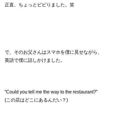
正直、ちょっとビビりました。笑
で、そのお父さんはスマホを僕に見せながら、
英語で僕に話しかけました。
“Could you tell me the way to the restaurant?”
(この店はどこにあるんだい？)