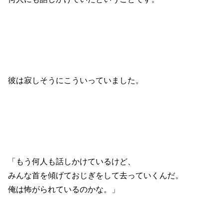
彼は寂しそうにこういっていました。
「もう何人も話しかけているけど、
みんな首を傾げておじぎをして去っていくんだ。
俺は怖がられているのかな。」