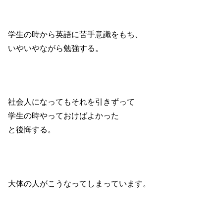
学生の時から英語に苦手意識をもち、
いやいやながら勉強する。
社会人になってもそれを引きずって
学生の時やっておけばよかった
と後悔する。
大体の人がこうなってしまっています。