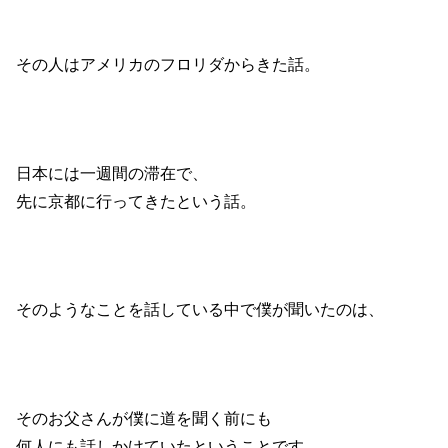
その人はアメリカのフロリダからきた話。
日本には一週間の滞在で、
先に京都に行ってきたという話。
そのようなことを話している中で僕が聞いたのは、
そのお父さんが僕に道を聞く前にも
何人にも話しかけていたということです。