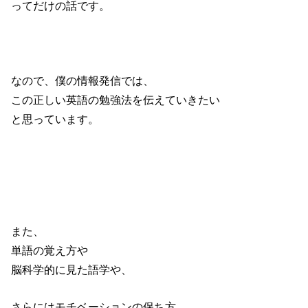
ってだけの話です。
なので、僕の情報発信では、
この正しい英語の勉強法を伝えていきたい
と思っています。
また、
単語の覚え方や
脳科学的に見た語学や、
さらにはモチベーションの保ち方