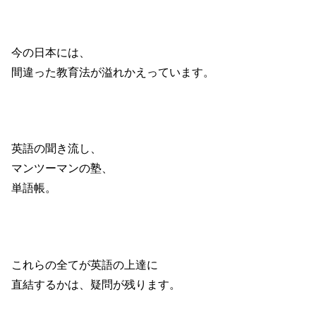
今の日本には、
間違った教育法が溢れかえっています。
英語の聞き流し、
マンツーマンの塾、
単語帳。
これらの全てが英語の上達に
直結するかは、疑問が残ります。