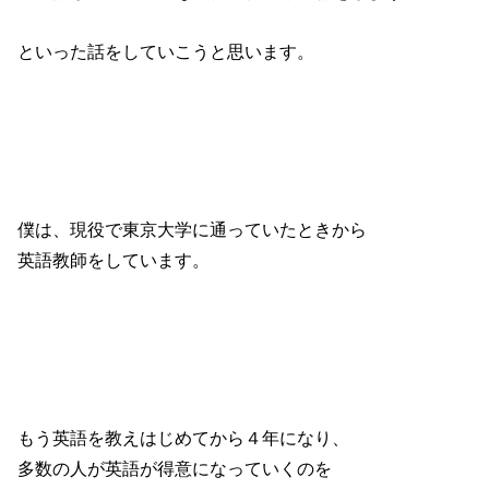
といった話をしていこうと思います。
僕は、現役で東京大学に通っていたときから
英語教師をしています。
もう英語を教えはじめてから４年になり、
多数の人が英語が得意になっていくのを