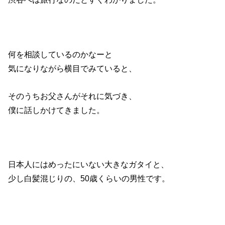
何を相談しているのかなーと
気になりながら横目でみていると、
そのうちお父さんがそれに気づき、
僕に話しかけてきました。
日本人にはめったにいない大きなガタイと、
少し白髪混じりの、50歳くらいの男性です。