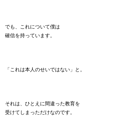
でも、これについて僕は
確信を持っています。
「これは本人のせいではない」と。
それは、ひとえに間違った教育を
受けてしまっただけなのです。