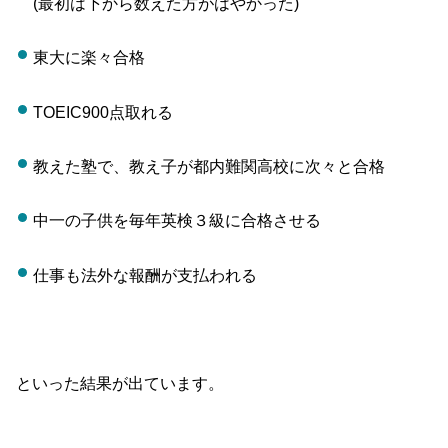
(最初は下から数えた方がはやかった)
東大に楽々合格
TOEIC900点取れる
教えた塾で、教え子が都内難関高校に次々と合格
中一の子供を毎年英検３級に合格させる
仕事も法外な報酬が支払われる
といった結果が出ています。