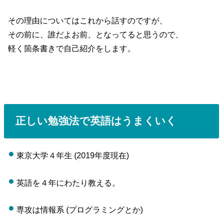
その理由についてはこれから話すのですが、
その前に、誰だよお前、となってると思うので、
軽く箇条書きで自己紹介をします。
正しい勉強法で英語はうまくいく
東京大学４年生 (2019年度現在)
英語を４年にわたり教える。
専攻は情報系 (プログラミングとか)