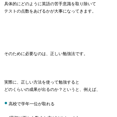
具体的にどのように英語の苦手意識を取り除いて
テストの点数をあげるかが大事になってきます。
そのために必要なのは、正しい勉強法です。
実際に、正しい方法を使って勉強すると
どのくらいの成果が出るのか？というと、例えば、
高校で学年一位が取れる