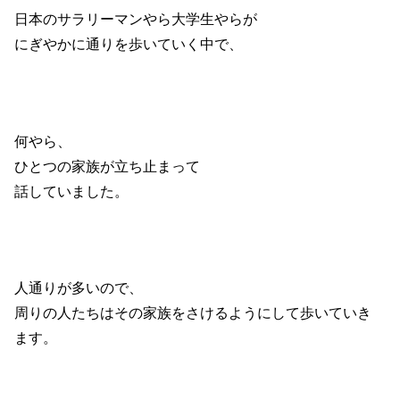
日本のサラリーマンやら大学生やらが
にぎやかに通りを歩いていく中で、
何やら、
ひとつの家族が立ち止まって
話していました。
人通りが多いので、
周りの人たちはその家族をさけるようにして歩いていき
ます。