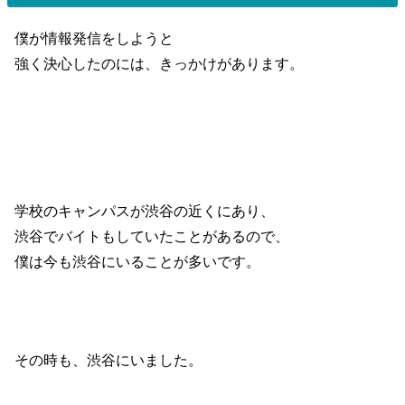
僕が情報発信をしようと
強く決心したのには、きっかけがあります。
学校のキャンパスが渋谷の近くにあり、
渋谷でバイトもしていたことがあるので、
僕は今も渋谷にいることが多いです。
その時も、渋谷にいました。