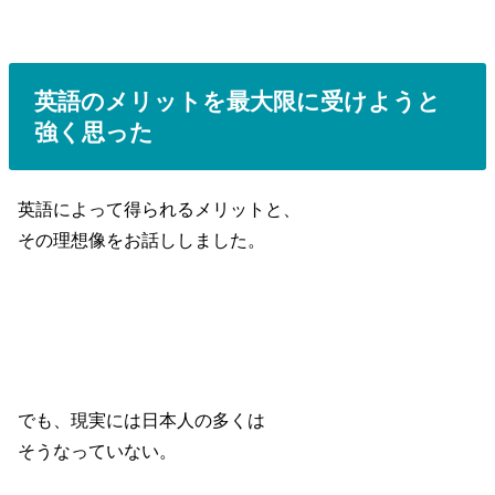
英語のメリットを最大限に受けようと
強く思った
英語によって得られるメリットと、
その理想像をお話ししました。
でも、現実には日本人の多くは
そうなっていない。