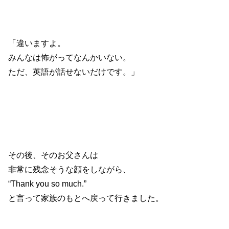
「違いますよ。
みんなは怖がってなんかいない。
ただ、英語が話せないだけです。」
その後、そのお父さんは
非常に残念そうな顔をしながら、
“Thank you so much.”
と言って家族のもとへ戻って行きました。