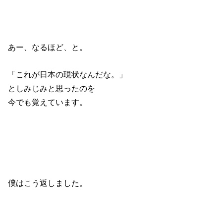
あー、なるほど、と。
「これが日本の現状なんだな。」
としみじみと思ったのを
今でも覚えています。
僕はこう返しました。