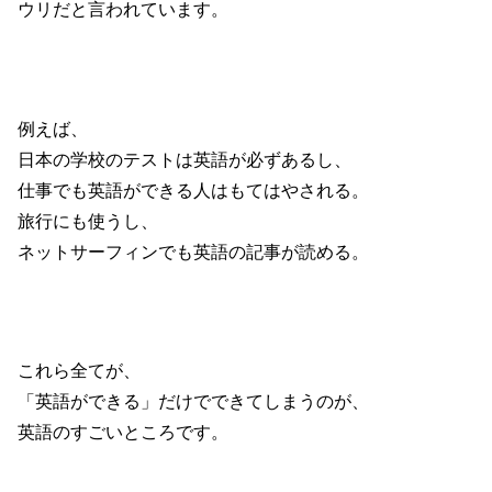
ウリだと言われています。
例えば、
日本の学校のテストは英語が必ずあるし、
仕事でも英語ができる人はもてはやされる。
旅行にも使うし、
ネットサーフィンでも英語の記事が読める。
これら全てが、
「英語ができる」だけでできてしまうのが、
英語のすごいところです。