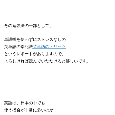
その勉強法の一部として、
単語帳を使わずにストレスなしの
英単語の暗記法
英単語のトリセツ
というレポートがありますので、
よろしければ読んでいただけると嬉しいです。
英語は、日本の中でも
使う機会が非常に多いのが