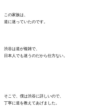
この家族は、
道に迷っていたのです。
渋谷は道が複雑で、
日本人でも迷うのだから仕方ない。
そこで、僕は渋谷に詳しいので、
丁寧に道を教えてあげました。