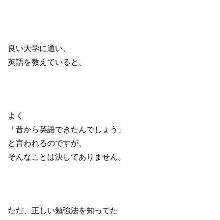
良い大学に通い、
英語を教えていると、
よく
「昔から英語できたんでしょう」
と言われるのですが、
そんなことは決してありません。
ただ、正しい勉強法を知ってた