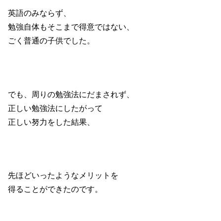
英語のみならず、
勉強自体もそこまで得意ではない、
ごく普通の子供でした。
でも、周りの勉強法にだまされず、
正しい勉強法にしたがって
正しい努力をした結果、
先ほどいったようなメリットを
得ることができたのです。