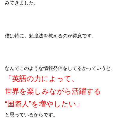
みてきました。
僕は特に、勉強法を教えるのが得意です。
なんでこのような情報発信をしてるかっていうと、
「英語の力によって、
世界を楽しみながら活躍する
“国際人”を増やしたい」
と思っているからです。