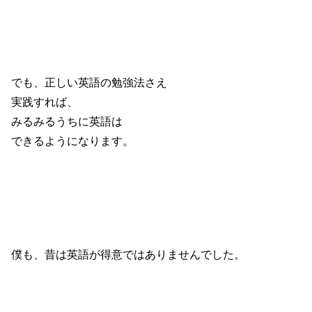
でも、正しい英語の勉強法さえ
実践すれば、
みるみるうちに英語は
できるようになります。
僕も、昔は英語が得意ではありませんでした。