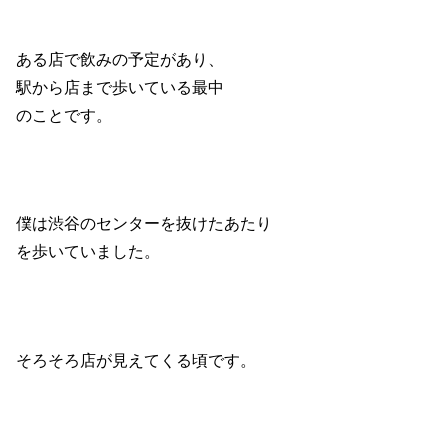
ある店で飲みの予定があり、
駅から店まで歩いている最中
のことです。
僕は渋谷のセンターを抜けたあたり
を歩いていました。
そろそろ店が見えてくる頃です。