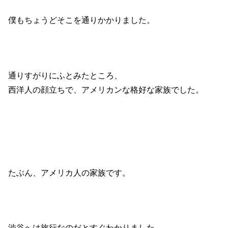
僕もちょうどそこを通りかかりました。
通りすがりにふとみたところ、
西洋人の顔立ちで、アメリカンな格好な家族でした。
たぶん、アメリカ人の家族です。
渋谷へは旅行なのだとすぐわかりました。