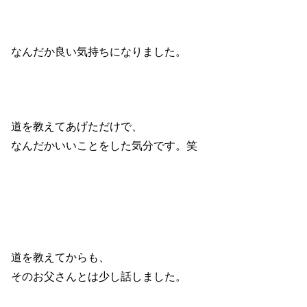
なんだか良い気持ちになりました。
道を教えてあげただけで、
なんだかいいことをした気分です。笑
道を教えてからも、
そのお父さんとは少し話しました。