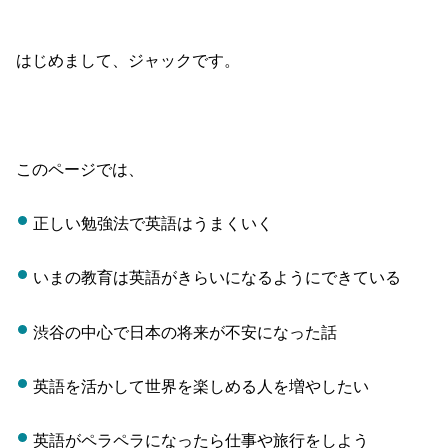
はじめまして、ジャックです。
このページでは、
正しい勉強法で英語はうまくいく
いまの教育は英語がきらいになるようにできている
渋谷の中心で日本の将来が不安になった話
英語を活かして世界を楽しめる人を増やしたい
英語がペラペラになったら仕事や旅行をしよう