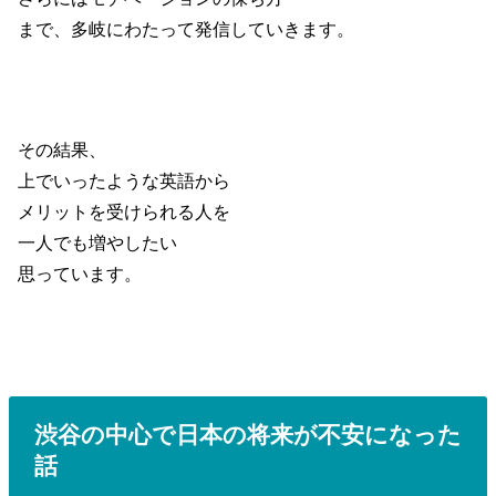
まで、多岐にわたって発信していきます。
その結果、
上でいったような英語から
メリットを受けられる人を
一人でも増やしたい
思っています。
渋谷の中心で日本の将来が不安になった
話