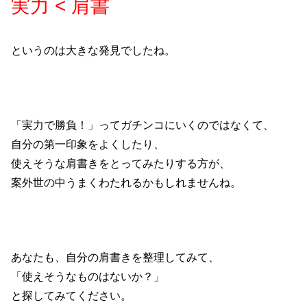
実力 < 肩書
というのは大きな発見でしたね。
「実力で勝負！」ってガチンコにいくのではなくて、
自分の第一印象をよくしたり、
使えそうな肩書きをとってみたりする方が、
案外世の中うまくわたれるかもしれませんね。
あなたも、自分の肩書きを整理してみて、
「使えそうなものはないか？」
と探してみてください。