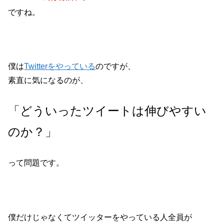
ですね。
僕は
Twitterをやっている
のですが、
素直に気になるのが、
「どういったツイートは伸びやすい
のか？」
って問題です。
僕だけじゃなくてツイッターをやっている人全員が