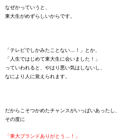
なぜかっていうと、
東大生がめずらしいからです。
「テレビでしかみたことない…！」とか、
「人生ではじめて東大生に会いました！」
っていわれると、やはり悪い気はしないし、
なにより人に覚えられます。
だからこそつかめたチャンスがいっぱいあったし、
その度に
「東大ブランドありがとう…！」