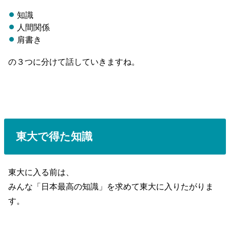
知識
人間関係
肩書き
の３つに分けて話していきますね。
東大で得た知識
東大に入る前は、
みんな「日本最高の知識」を求めて東大に入りたがりま
す。