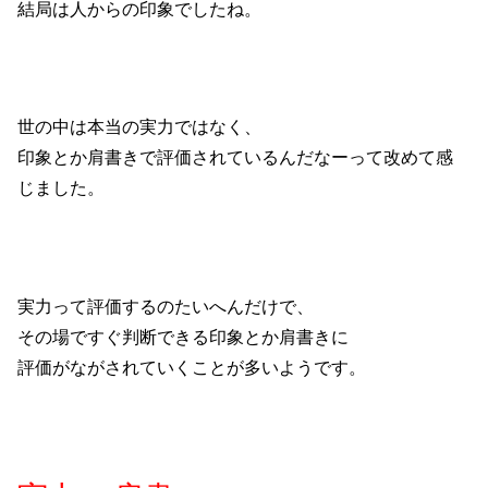
結局は人からの印象でしたね。
世の中は本当の実力ではなく、
印象とか肩書きで評価されているんだなーって改めて感
じました。
実力って評価するのたいへんだけで、
その場ですぐ判断できる印象とか肩書きに
評価がながされていくことが多いようです。