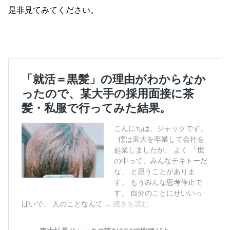
是非見てみてください。