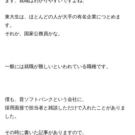
まず、就職はわかりやすいですよね。
東大生は、ほとんどの人が大手の有名企業につとめま
す。
それか、国家公務員かな。
一般には就職が難しいといわれている職種です。
僕も、昔ソフトバンクという会社に、
採用面接で担当者と雑談しただけで入れたことがありま
した。
その時に書いた記事がありますので、