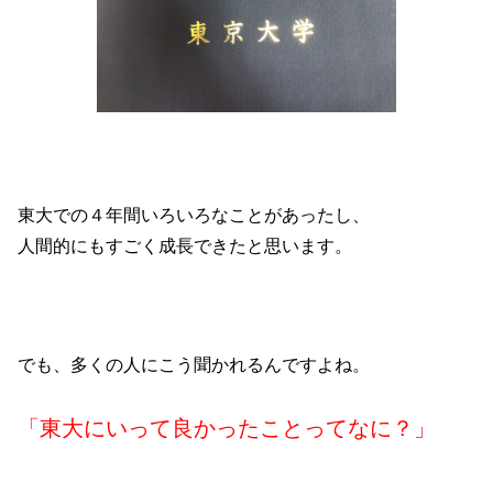
東大での４年間いろいろなことがあったし、
人間的にもすごく成長できたと思います。
でも、多くの人にこう聞かれるんですよね。
「東大にいって良かったことってなに？」