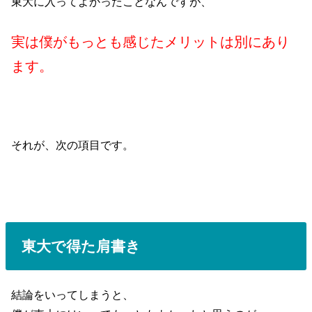
東大に入ってよかったことなんですが、
実は僕がもっとも感じたメリットは別にあり
ます。
それが、次の項目です。
東大で得た肩書き
結論をいってしまうと、