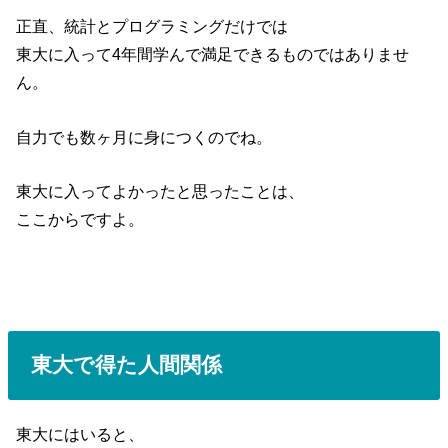
正直、統計とプログラミングだけでは
東大に入って4年間学んで満足できるものではありませ
ん。
自力でも数ヶ月に身につくのでね。
東大に入ってよかったと思ったことは、
ここからですよ。
東大で得た人間関係
東大にはいると、