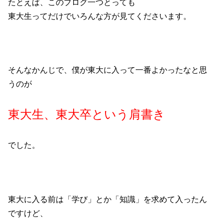
たとえば、このブログ一つとっても
東大生ってだけでいろんな方が見てくださいます。
そんなかんじで、僕が東大に入って一番よかったなと思
うのが
東大生、東大卒という肩書き
でした。
東大に入る前は「学び」とか「知識」を求めて入ったん
ですけど、