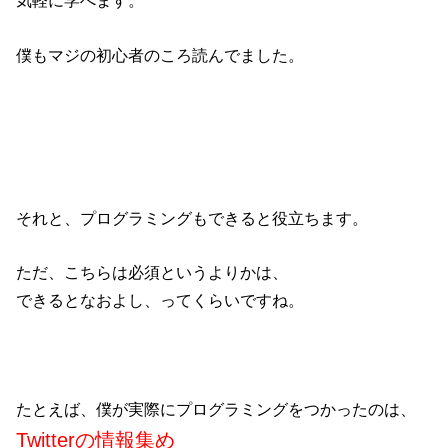
気軽に学べます。
僕もマジの初心者のころ読んでました。
それと、プログラミングもできると役立ちます。
ただ、こちらは必須というよりかは、
できるとなおよし、ってくらいですね。
たとえば、僕が実際にプログラミングをつかったのは、
Twitterの情報集め