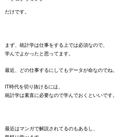
だけです。
まず、統計学は仕事をする上では必須なので、
学んでよかったと思ってます。
最近、どの仕事するにしてもデータが命なのでね。
IT時代を切り抜けるには、
統計学は素直に必要なので学んでおくといいです。
最近はマンガで解説されてるのもあるし、