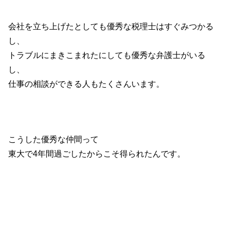
会社を立ち上げたとしても優秀な税理士はすぐみつかる
し、
トラブルにまきこまれたにしても優秀な弁護士がいる
し、
仕事の相談ができる人もたくさんいます。
こうした優秀な仲間って
東大で4年間過ごしたからこそ得られたんです。