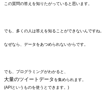
この質問の答えを知りたがっていると思います。
でも、多くの人は答えを知ることができないんですね。
なぜなら、データをあつめられないからです。
でも、プログラミングがわかると、
大量のツイートデータ
を集められます。
(APIというものを使うとできます。)