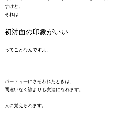
すけど、
それは
初対面の印象がいい
ってことなんですよ。
パーティーにさそわれたときは、
間違いなく誰よりも友達になれます。
人に覚えられます。