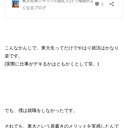
こんなかんじで、東大生ってだけでやはり就活はかなり
楽です。
(実際に仕事がデキるかはともかくとして笑。)
でも、僕は就職をしなかったです。
それでも、東大という肩書きのメリットを実感したんで