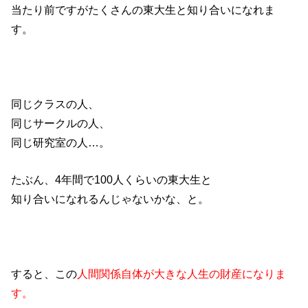
当たり前ですがたくさんの東大生と知り合いになれま
す。
同じクラスの人、
同じサークルの人、
同じ研究室の人…。
たぶん、4年間で100人くらいの東大生と
知り合いになれるんじゃないかな、と。
すると、この
人間関係自体が大きな人生の財産になりま
す。