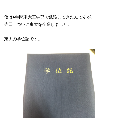
僕は4年間東大工学部で勉強してきたんですが、
先日、ついに東大を卒業しました。
東大の学位記です。