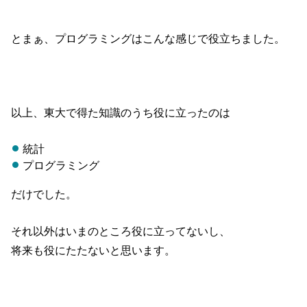
とまぁ、プログラミングはこんな感じで役立ちました。
以上、東大で得た知識のうち役に立ったのは
統計
プログラミング
だけでした。
それ以外はいまのところ役に立ってないし、
将来も役にたたないと思います。