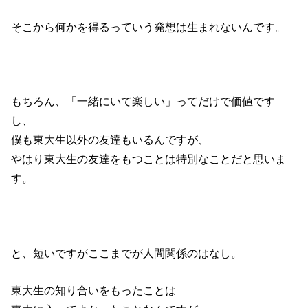
そこから何かを得るっていう発想は生まれないんです。
もちろん、「一緒にいて楽しい」ってだけで価値です
し、
僕も東大生以外の友達もいるんですが、
やはり東大生の友達をもつことは特別なことだと思いま
す。
と、短いですがここまでが人間関係のはなし。
東大生の知り合いをもったことは