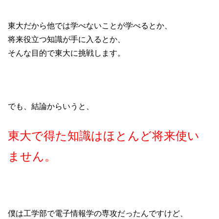
東大だから他では学べないことが学べるとか、
将来役立つ知識が手に入るとか、
そんな目的で東大に挑戦します。
でも、結論からいうと、
東大で得た知識はほとんど将来使い
ません。
僕は工学部で電子情報学の専攻だったんですけど、