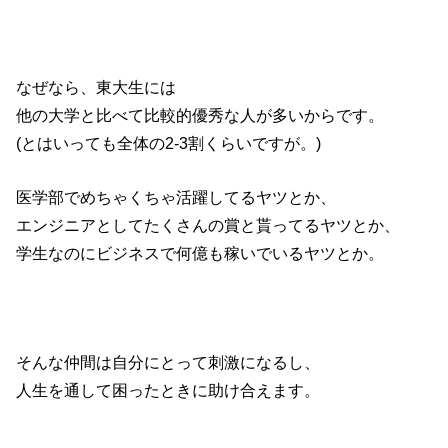
なぜなら、東大生には
他の大学と比べて比較的優秀な人が多いからです。
(とはいっても全体の2-3割くらいですが。)
医学部でめちゃくちゃ活躍してるヤツとか、
エンジニアとしてたくさんの賞と貰ってるヤツとか、
学生なのにビジネスで何億も稼いでいるヤツとか。
そんな仲間は自分にとって刺激になるし、
人生を通して困ったときに助け合えます。