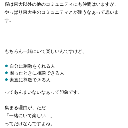
僕は東大以外の他のコミュニティにも仲間はいますが、
やっぱり東大生のコミュニティとが違うなぁって思いま
す。
もちろん一緒にいて楽しいんですけど、
自分に刺激をくれる人
困ったときに相談できる人
素直に尊敬できる人
ってあんまいないなぁって印象です。
集まる理由が、ただ
「一緒にいて楽しい！」
ってだけなんですよね。