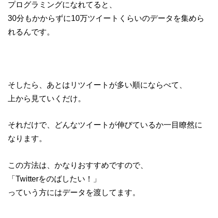
プログラミングになれてると、
30分もかからずに10万ツイートくらいのデータを集めら
れるんです。
そしたら、あとはリツイートが多い順にならべて、
上から見ていくだけ。
それだけで、どんなツイートが伸びているか一目瞭然に
なります。
この方法は、かなりおすすめですので、
「Twitterをのばしたい！」
っていう方にはデータを渡してます。