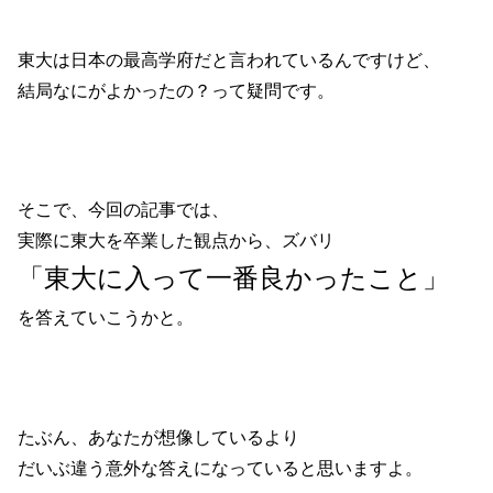
東大は日本の最高学府だと言われているんですけど、
結局なにがよかったの？って疑問です。
そこで、今回の記事では、
実際に東大を卒業した観点から、ズバリ
「東大に入って一番良かったこと」
を答えていこうかと。
たぶん、あなたが想像しているより
だいぶ違う意外な答えになっていると思いますよ。