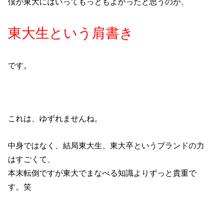
僕が東大にはいってもっともよかったと思うのが、
東大生という肩書き
です。
これは、ゆずれませんね。
中身ではなく、結局東大生、東大卒というブランドの力
はすごくて、
本末転倒ですが東大でまなべる知識よりずっと貴重で
す。笑