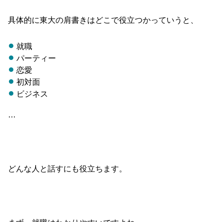
具体的に東大の肩書きはどこで役立つかっていうと、
就職
パーティー
恋愛
初対面
ビジネス
…
どんな人と話すにも役立ちます。