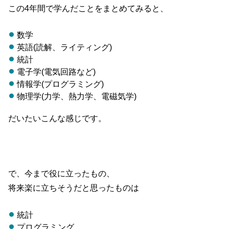
この4年間で学んだことをまとめてみると、
数学
英語(読解、ライティング)
統計
電子学(電気回路など)
情報学(プログラミング)
物理学(力学、熱力学、電磁気学)
だいたいこんな感じです。
で、今まで役に立ったもの、
将来楽に立ちそうだと思ったものは
統計
プログラミング