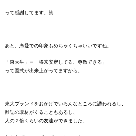
って感謝してます。笑
あと、恋愛での印象もめちゃくちゃいいですね。
「東大生」＝「将来安定してる、尊敬できる」
って図式が出来上がってますから。
東大ブランドをおかげでいろんなところに誘われるし、
雑誌の取材がくることもあるし、
人の２倍くらいの友達ができました。