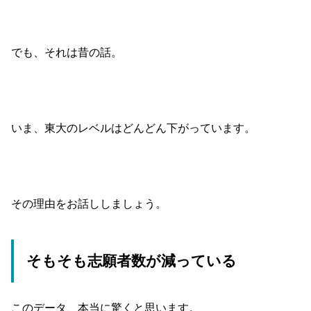
でも、それは昔の話。
いま、東大のレベルはどんどん下がっています。
その理由をお話ししましょう。
そもそも志願者数が減っている
このデータ、本当に驚くと思います。