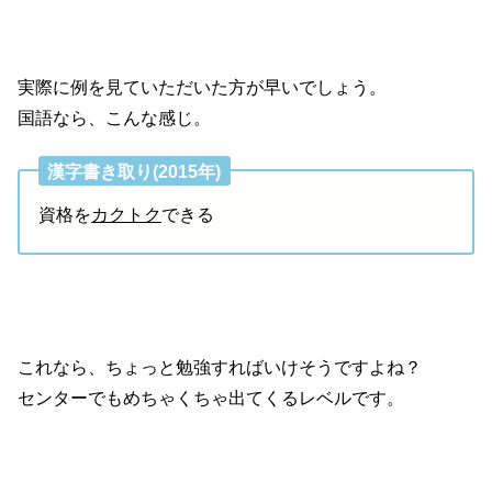
実際に例を見ていただいた方が早いでしょう。
国語なら、こんな感じ。
漢字書き取り(2015年)
資格を
カクトク
できる
これなら、ちょっと勉強すればいけそうですよね？
センターでもめちゃくちゃ出てくるレベルです。