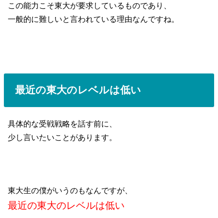
この能力こそ東大が要求しているものであり、
一般的に難しいと言われている理由なんですね。
最近の東大のレベルは低い
具体的な受戦戦略を話す前に、
少し言いたいことがあります。
東大生の僕がいうのもなんですが、
最近の東大のレベルは低い