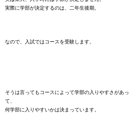
実際に学部が決定するのは、二年生後期。
なので、入試ではコースを受験します。
そうは言ってもコースによって学部の入りやすさがあっ
て、
何学部に入りやすいかは決まっています。