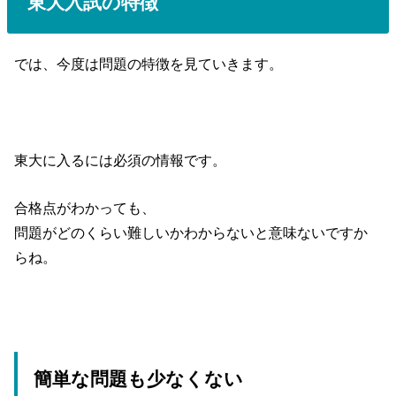
東大入試の特徴
では、今度は問題の特徴を見ていきます。
東大に入るには必須の情報です。
合格点がわかっても、
問題がどのくらい難しいかわからないと意味ないですか
らね。
簡単な問題も少なくない