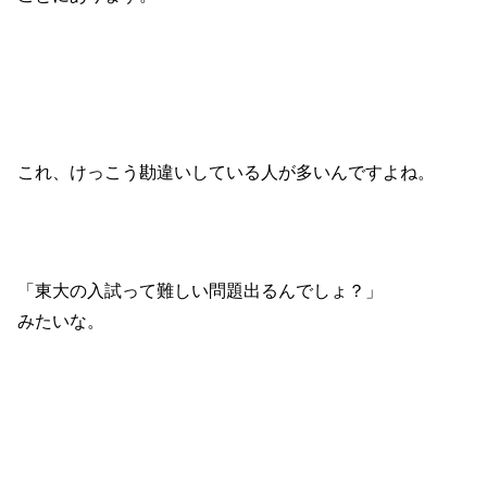
これ、けっこう勘違いしている人が多いんですよね。
「東大の入試って難しい問題出るんでしょ？」
みたいな。