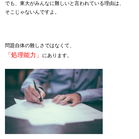
でも、東大がみんなに難しいと言われている理由は、
そこじゃないんですよ。
問題自体の難しさではなくて、
「処理能力」
にあります。