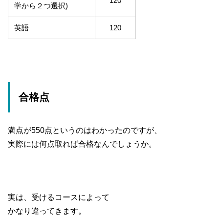
120
学から２つ選択)
英語
120
合格点
満点が550点というのはわかったのですが、
実際には何点取れば合格なんでしょうか。
実は、受けるコースによって
かなり違ってきます。