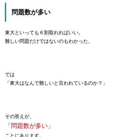
問題数が多い
東大といっても６割取れればいい。
難しい問題だけではないのもわかった。
では
「東大はなんで難しいと言われているのか？」
その答えが、
「問題数が多い」
ことにあります。