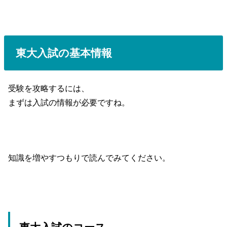
東大入試の基本情報
受験を攻略するには、
まずは入試の情報が必要ですね。
知識を増やすつもりで読んでみてください。