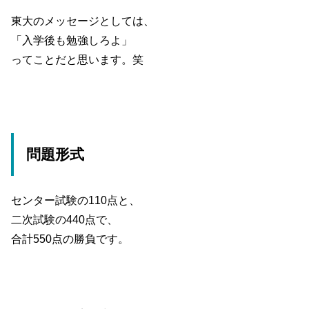
東大のメッセージとしては、
「入学後も勉強しろよ」
ってことだと思います。笑
問題形式
センター試験の110点と、
二次試験の440点で、
合計550点の勝負です。