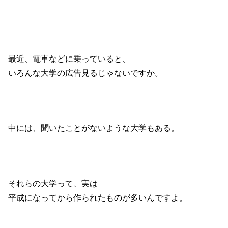
最近、電車などに乗っていると、
いろんな大学の広告見るじゃないですか。
中には、聞いたことがないような大学もある。
それらの大学って、実は
平成になってから作られたものが多いんですよ。