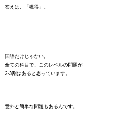
答えは、「獲得」。
国語だけじゃない。
全ての科目で、このレベルの問題が
2-3割はあると思っています。
意外と簡単な問題もあるんです。