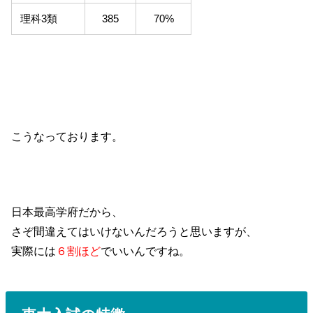
理科3類
385
70%
こうなっております。
日本最高学府だから、
さぞ間違えてはいけないんだろうと思いますが、
実際には
６割ほど
でいいんですね。