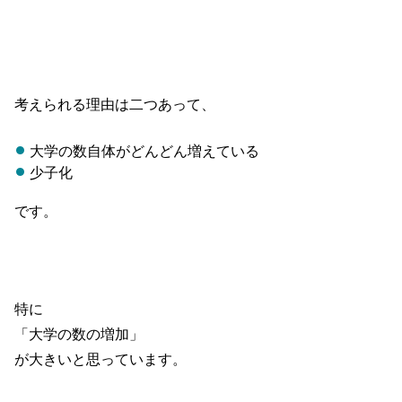
考えられる理由は二つあって、
大学の数自体がどんどん増えている
少子化
です。
特に
「大学の数の増加」
が大きいと思っています。