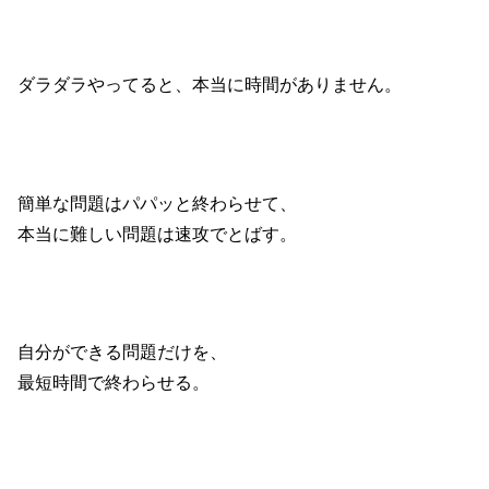
ダラダラやってると、本当に時間がありません。
簡単な問題はパパッと終わらせて、
本当に難しい問題は速攻でとばす。
自分ができる問題だけを、
最短時間で終わらせる。