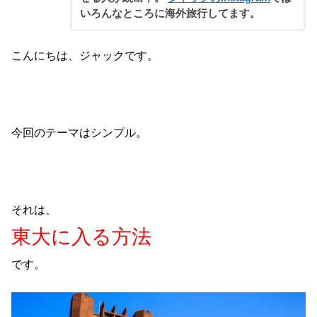
いろんなところに海外旅行してます。
こんにちは、ジャックです。
今回のテーマはシンプル。
それは、
東大に入る方法
です。