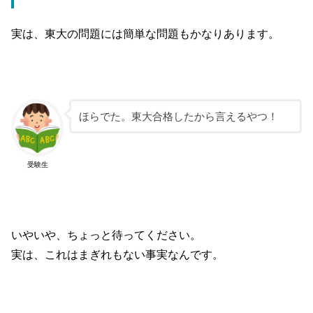
実は、東大の問題には簡単な問題もかなりあります。
ほらでた。東大合格したから言えるやつ！
受験生
いやいや、ちょっと待ってください。
実は、これはまぎれもない事実なんです。