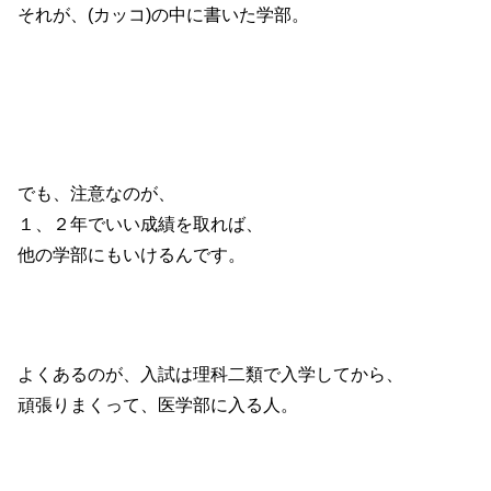
それが、(カッコ)の中に書いた学部。
でも、注意なのが、
１、２年でいい成績を取れば、
他の学部にもいけるんです。
よくあるのが、入試は理科二類で入学してから、
頑張りまくって、医学部に入る人。