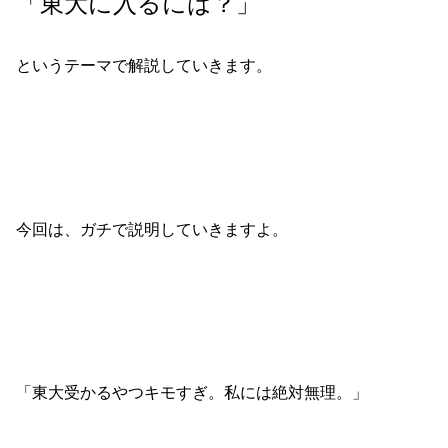
「東大に入るには？」
というテーマで解説していきます。
今回は、ガチで説明していきますよ。
「東大受かるやつキモすぎ。私には絶対無理。」