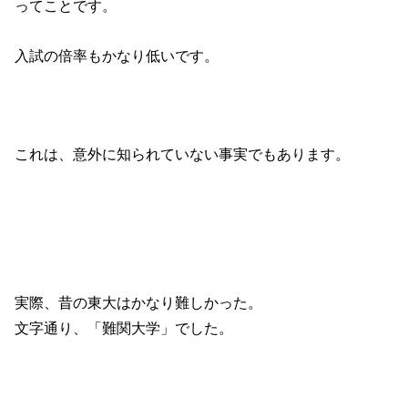
ってことです。
入試の倍率もかなり低いです。
これは、意外に知られていない事実でもあります。
実際、昔の東大はかなり難しかった。
文字通り、「難関大学」でした。