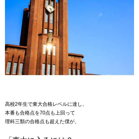
高校2年生で東大合格レベルに達し、
本番も合格点を70点も上回って
理科三類の合格点も超えた僕が、