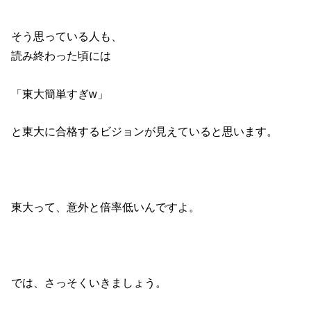
そう思っている人も、
読み終わった頃には
「東大簡単すぎw」
と東大に合格するビジョンが見えていると思います。
東大って、意外と倍率低いんですよ。
では、さっそくいきましょう。