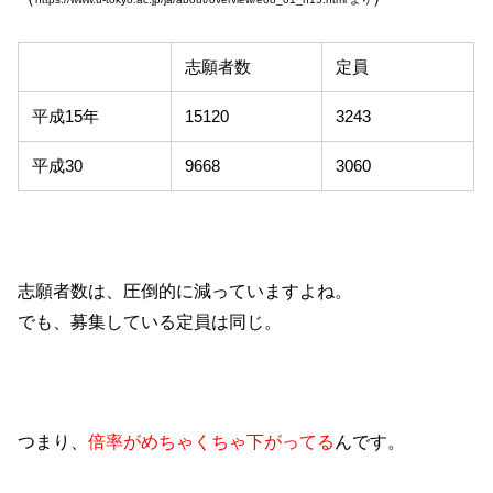
志願者数
定員
平成15年
15120
3243
平成30
9668
3060
志願者数は、圧倒的に減っていますよね。
でも、募集している定員は同じ。
つまり、
倍率がめちゃくちゃ下がってる
んです。