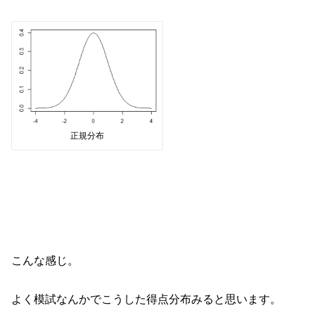
正規分布
こんな感じ。
よく模試なんかでこうした得点分布みると思います。