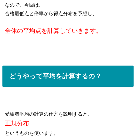
なので、今回は、
合格最低点と倍率から得点分布を予想し、
全体の平均点を計算していきます。
どうやって平均を計算するの？
受験者平均の計算の仕方を説明すると、
正規分布
というものを使います。