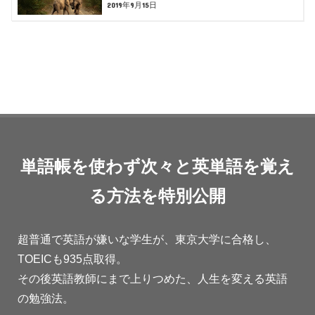
2019年9月15日
単語帳を使わず次々と英単語を覚え
る方法を特別公開
超普通で英語が嫌いな学生が、東京大学に合格し、
TOEICも935点取得。
その後英語教師にまで上りつめた、人生を変える英語
の勉強法。