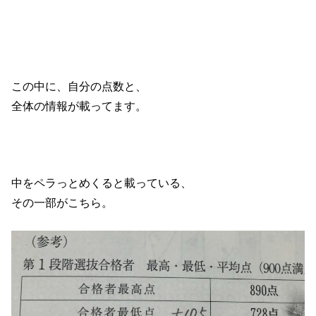
この中に、自分の点数と、
全体の情報が載ってます。
中をペラっとめくると載っている、
その一部がこちら。