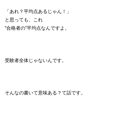
「あれ？平均点あるじゃん！」
と思っても、これ
“合格者の”平均点なんですよ。
受験者全体じゃないんです。
そんなの書いて意味ある？て話です。