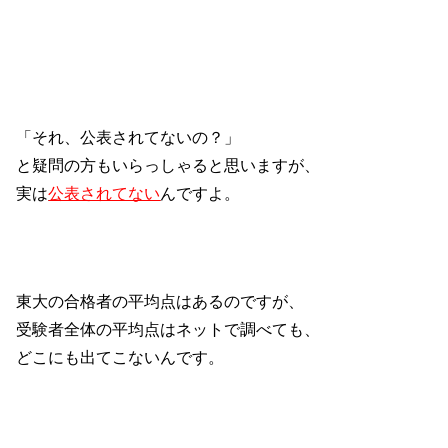
「それ、公表されてないの？」
と疑問の方もいらっしゃると思いますが、
実は
公表されてない
んですよ。
東大の合格者の平均点はあるのですが、
受験者全体の平均点はネットで調べても、
どこにも出てこないんです。