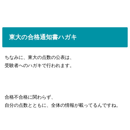
東大の合格通知書ハガキ
ちなみに、東大の点数の公表は、
受験者へのハガキで行われます。
合格不合格に関わらず、
自分の点数とともに、全体の情報が載ってるんですね。