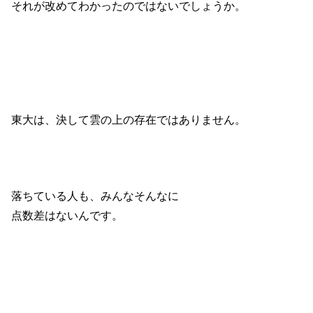
それが改めてわかったのではないでしょうか。
東大は、決して雲の上の存在ではありません。
落ちている人も、みんなそんなに
点数差はないんです。