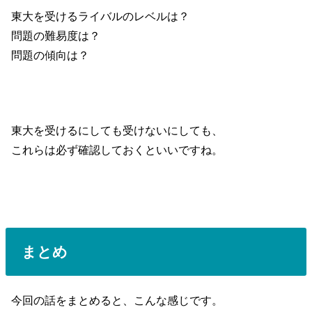
東大を受けるライバルのレベルは？
問題の難易度は？
問題の傾向は？
東大を受けるにしても受けないにしても、
これらは必ず確認しておくといいですね。
まとめ
今回の話をまとめると、こんな感じです。