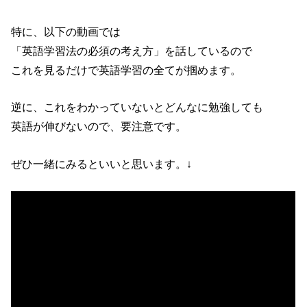
特に、以下の動画では
「英語学習法の必須の考え方」を話しているので
これを見るだけで英語学習の全てが掴めます。
逆に、これをわかっていないとどんなに勉強しても
英語が伸びないので、要注意です。
ぜひ一緒にみるといいと思います。↓