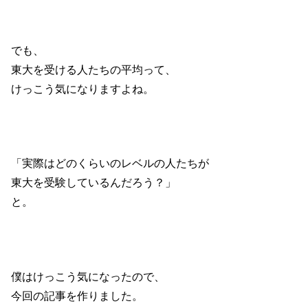
でも、
東大を受ける人たちの平均って、
けっこう気になりますよね。
「実際はどのくらいのレベルの人たちが
東大を受験しているんだろう？」
と。
僕はけっこう気になったので、
今回の記事を作りました。