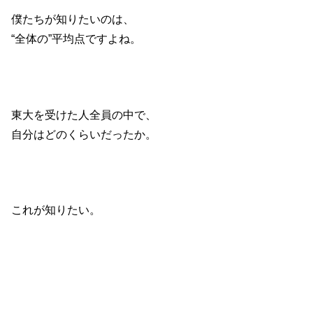
僕たちが知りたいのは、
“全体の”平均点ですよね。
東大を受けた人全員の中で、
自分はどのくらいだったか。
これが知りたい。