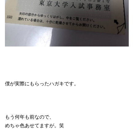
僕が実際にもらったハガキです。
もう何年も前なので、
めちゃ色あせてますが。笑