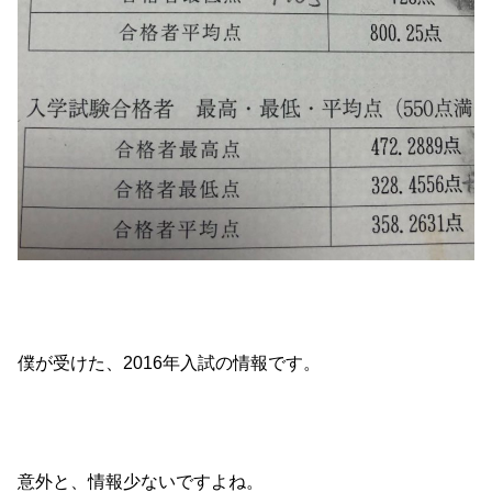
僕が受けた、2016年入試の情報です。
意外と、情報少ないですよね。