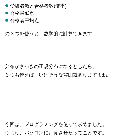
受験者数と合格者数(倍率)
合格最低点
合格者平均点
の３つを使うと、数学的に計算できます。
分布がさっきの正規分布になるとしたら、
３つも使えば、いけそうな雰囲気ありますよね。
今回は、プログラミングを使って求めました。
つまり、パソコンに計算させたってことです。