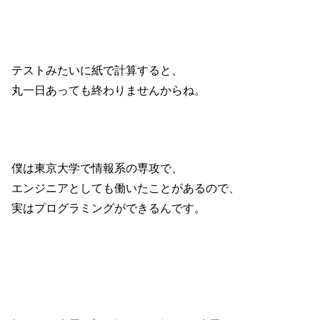
テストみたいに紙で計算すると、
丸一日あっても終わりませんからね。
僕は東京大学で情報系の専攻で、
エンジニアとしても働いたことがあるので、
実はプログラミングができるんです。