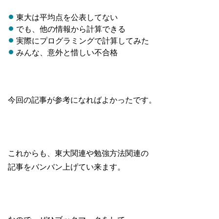
東大は平均点を公表してない
でも、他の情報から計算できる
実際にプログラミングで計算してみた
みんな、意外と惜しい不合格
今回の記事が参考になればよかったです。
これからも、東大関連や勉強方法関連の
記事をバンバン上げてい来ます。