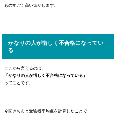
ものすごく高い気がします。
かなりの人が惜しく不合格になってい
る
ここから言えるのは、
「かなりの人が惜しく不合格になっている」
ってことです。
今回きちんと受験者平均点を計算したことで、