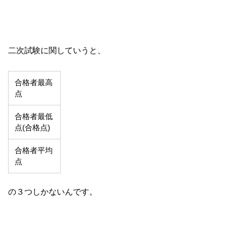
二次試験に関していうと、
合格者最高
点
合格者最低
点(合格点)
合格者平均
点
の３つしかないんです。