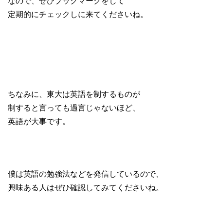
なので、ぜひブックマークをして
定期的にチェックしに来てくださいね。
ちなみに、東大は英語を制するものが
制すると言っても過言じゃないほど、
英語が大事です。
僕は英語の勉強法などを発信しているので、
興味ある人はぜひ確認してみてくださいね。