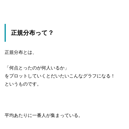
正規分布って？
正規分布とは、
「何点とったのが何人いるか」
をプロットしていくとだいたいこんなグラフになる！
というものです。
平均あたりに一番人が集まっている。