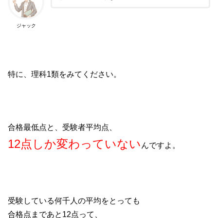
ジャック
特に、理科1類をみてください。
合格最低点と、受験者平均点、
12点しか変わっていない
んですよ。
受験している何千人の平均をとっても
合格点まであと12点って、