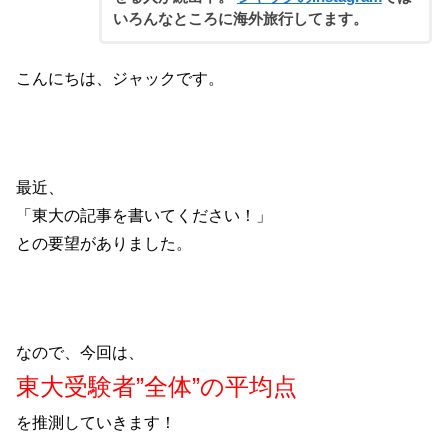
いろんなところに海外旅行してます。
こんにちは、ジャックです。
最近、
「東大の記事を書いてください！」
との要望がありました。
なので、今回は、
東大受験者”全体”の平均点
を推測していきます！