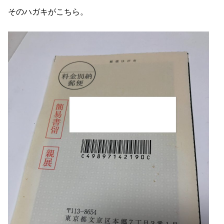
そのハガキがこちら。