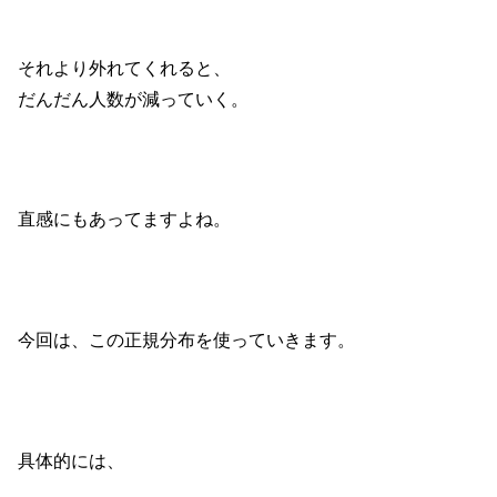
それより外れてくれると、
だんだん人数が減っていく。
直感にもあってますよね。
今回は、この正規分布を使っていきます。
具体的には、