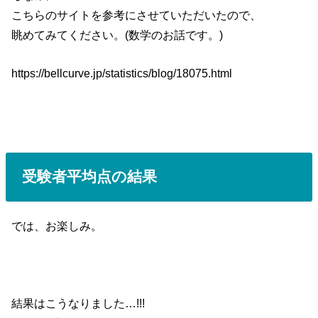
こちらのサイトを参考にさせていただいたので、
眺めてみてください。(数学のお話です。)
https://bellcurve.jp/statistics/blog/18075.html
受験者平均点の結果
では、お楽しみ。
結果はこうなりました…!!!