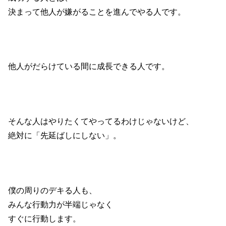
決まって他人が嫌がることを進んでやる人です。
他人がだらけている間に成長できる人です。
そんな人はやりたくてやってるわけじゃないけど、
絶対に「先延ばしにしない」。
僕の周りのデキる人も、
みんな行動力が半端じゃなく
すぐに行動します。