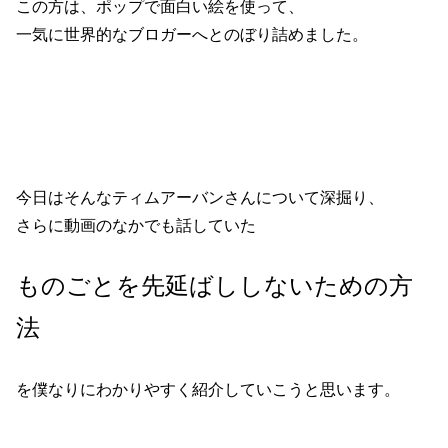
この方は、ポップで面白い絵を使って、
一気に世界的なブロガーへとのぼり詰めました。
今日はそんなティムアーバンさんについて深掘り、
さらに動画のなかでも話していた
ものごとを先延ばししないための方
法
を僕なりにわかりやすく紹介していこうと思います。