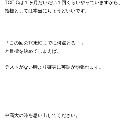
TOEICは１ヶ月だいたい１回くらいやっていますから、
指標としては本当にちょうどいいです。
「この回のTOEICまでに何点とる！」
と目標を決めてしまえば、
テストがない時より確実に英語が頑張れます。
中高大の時を思い出してください。