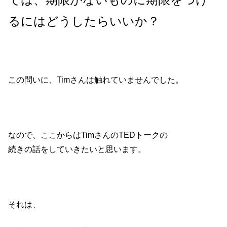
るにはどうしたらいいか？
この問いに、Timさんは触れていませんでした。
なので、ここからはTimさんのTEDトークの
続きの話をしていきたいと思います。
それは、