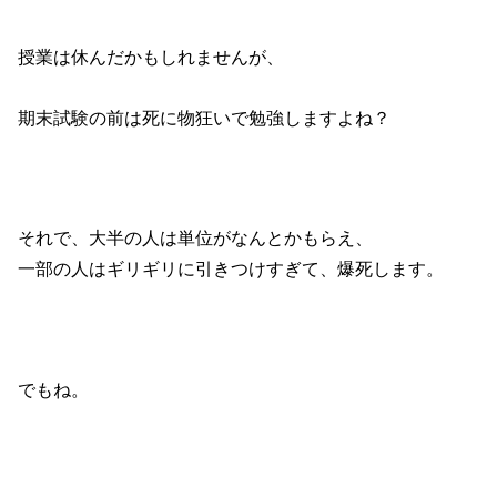
授業は休んだかもしれませんが、
期末試験の前は死に物狂いで勉強しますよね？
それで、大半の人は単位がなんとかもらえ、
一部の人はギリギリに引きつけすぎて、爆死します。
でもね。