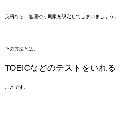
英語なら、無理やり期限を設定してしまいましょう。
その方法とは、
TOEICなどのテストをいれる
ことです。