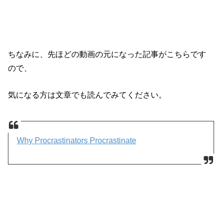
ちなみに、先ほどの動画の元になった記事がこちらです
ので、
気になる方は文章でも読んでみてください。
Why Procrastinators Procrastinate