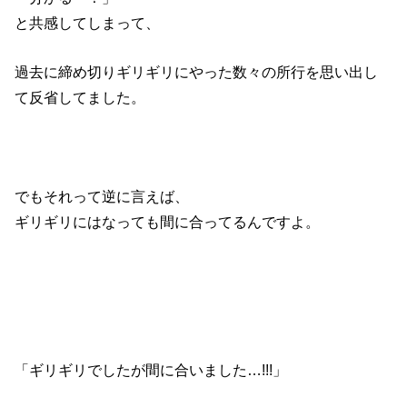
と共感してしまって、
過去に締め切りギリギリにやった数々の所行を思い出し
て反省してました。
でもそれって逆に言えば、
ギリギリにはなっても間に合ってるんですよ。
「ギリギリでしたが間に合いました…!!!」