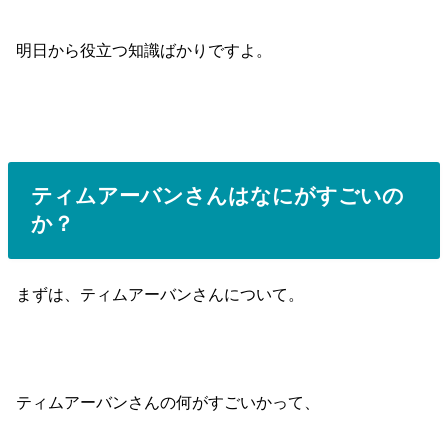
明日から役立つ知識ばかりですよ。
ティムアーバンさんはなにがすごいの
か？
まずは、ティムアーバンさんについて。
ティムアーバンさんの何がすごいかって、