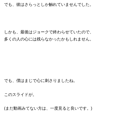
でも、彼はさらっとしか触れていませんでした。
しかも、最後はジョークで終わらせていたので、
多くの人の心には残らなかったかもしれません。
でも、僕はまじで心に刺さりましたね。
このスライドが。
(まだ動画みてない方は、一度見ると良いです。)