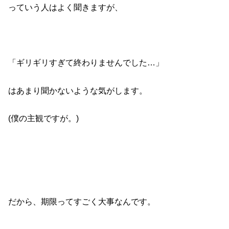
っていう人はよく聞きますが、
「ギリギリすぎて終わりませんでした…」
はあまり聞かないような気がします。
(僕の主観ですが。)
だから、期限ってすごく大事なんです。