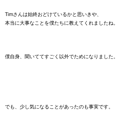
Timさんは始終おどけているかと思いきや、
本当に大事なことを僕たちに教えてくれましたね。
僕自身、聞いててすごく以外でためになりました。
でも、少し気になることがあったのも事実です。