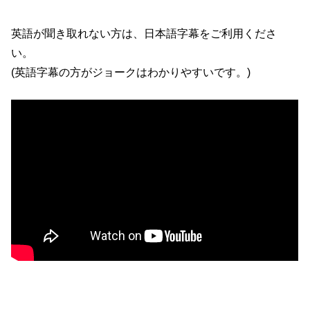
英語が聞き取れない方は、日本語字幕をご利用くださ
い。
(英語字幕の方がジョークはわかりやすいです。)