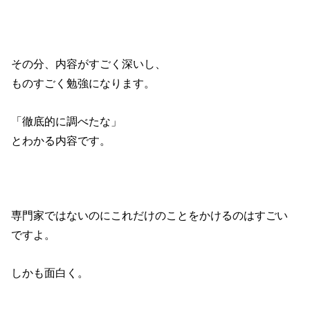
その分、内容がすごく深いし、
ものすごく勉強になります。
「徹底的に調べたな」
とわかる内容です。
専門家ではないのにこれだけのことをかけるのはすごい
ですよ。
しかも面白く。