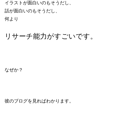
イラストが面白いのもそうだし、
話が面白いのもそうだし、
何より
リサーチ能力がすごいです。
なぜか？
彼のブログを見ればわかります。