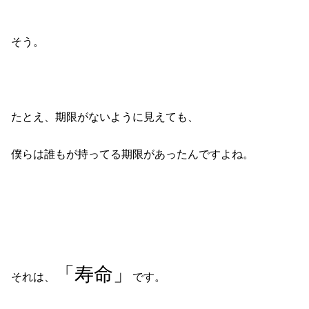
そう。
たとえ、期限がないように見えても、
僕らは誰もが持ってる期限があったんですよね。
「寿命」
それは、
です。