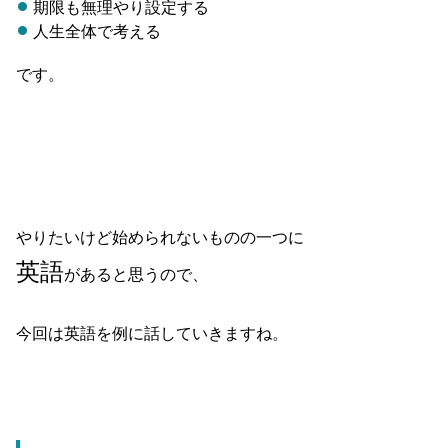
期限も無理やり設定する
人生全体で考える
です。
やりたいけど始められないものの一つに
英語
があると思うので、
今回は英語を例に話していきますね。