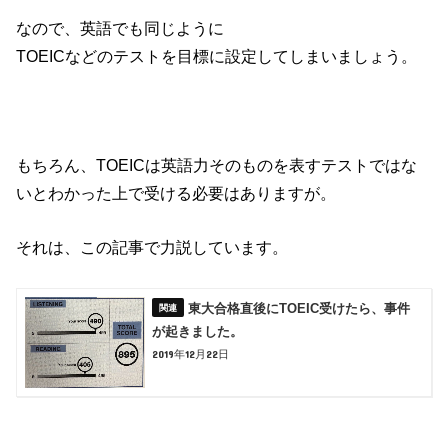
なので、英語でも同じように
TOEICなどのテストを目標に設定してしまいましょう。
もちろん、TOEICは英語力そのものを表すテストではな
いとわかった上で受ける必要はありますが。
それは、この記事で力説しています。
東大合格直後にTOEIC受けたら、事件
が起きました。
2019年12月22日