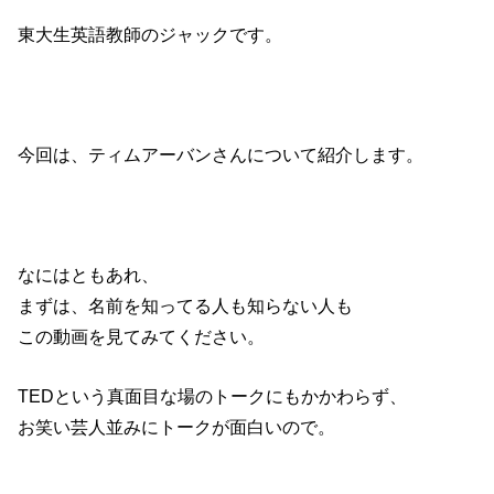
東大生英語教師のジャックです。
今回は、ティムアーバンさんについて紹介します。
なにはともあれ、
まずは、名前を知ってる人も知らない人も
この動画を見てみてください。
TEDという真面目な場のトークにもかかわらず、
お笑い芸人並みにトークが面白いので。