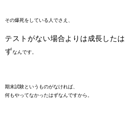
その爆死をしている人でさえ、
テストがない場合よりは成長したは
ず
なんです。
期末試験というものがなければ、
何もやってなかったはずなんですから。