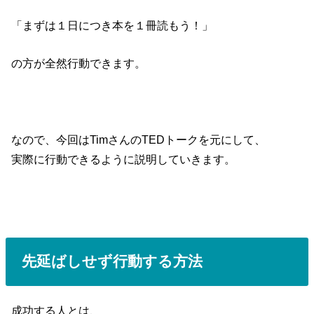
「まずは１日につき本を１冊読もう！」
の方が全然行動できます。
なので、今回はTimさんのTEDトークを元にして、
実際に行動できるように説明していきます。
先延ばしせず行動する方法
成功する人とは、