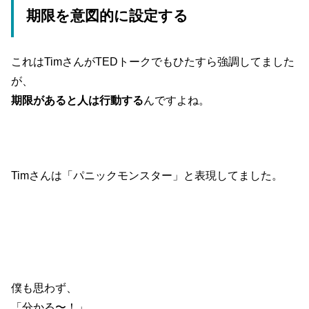
期限を意図的に設定する
これはTimさんがTEDトークでもひたすら強調してました
が、
期限があると人は行動する
んですよね。
Timさんは「パニックモンスター」と表現してました。
僕も思わず、
「分かる〜！」