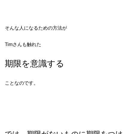
そんな人になるための方法が
Timさんも触れた
期限を意識する
ことなのです。
では、期限がないものに期限をつけ