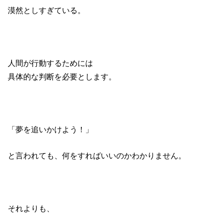
漠然としすぎている。
人間が行動するためには
具体的な判断を必要とします。
「夢を追いかけよう！」
と言われても、何をすればいいのかわかりません。
それよりも、