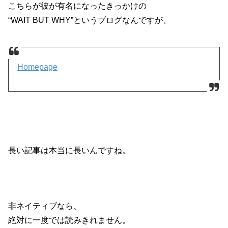
こちらが彼が有名になったきっかけの
“WAIT BUT WHY”というブログなんですが、
Homepage
長い記事は本当に長いんですね。
非ネイティブなら、
絶対に一度では読みきれません。