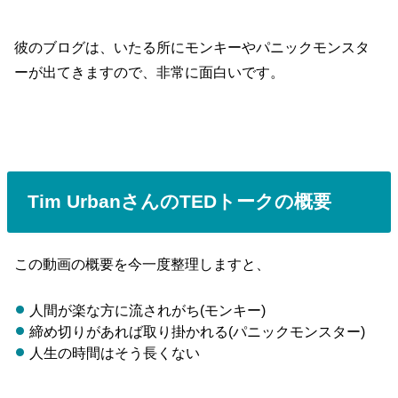
彼のブログは、いたる所にモンキーやパニックモンスタ
ーが出てきますので、非常に面白いです。
Tim UrbanさんのTEDトークの概要
この動画の概要を今一度整理しますと、
人間が楽な方に流されがち(モンキー)
締め切りがあれば取り掛かれる(パニックモンスター)
人生の時間はそう長くない