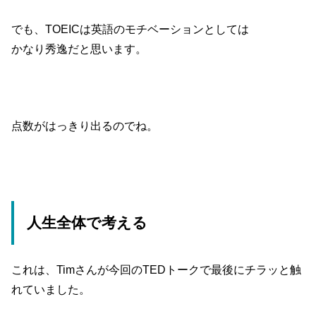
でも、TOEICは英語のモチベーションとしては
かなり秀逸だと思います。
点数がはっきり出るのでね。
人生全体で考える
これは、Timさんが今回のTEDトークで最後にチラッと触
れていました。