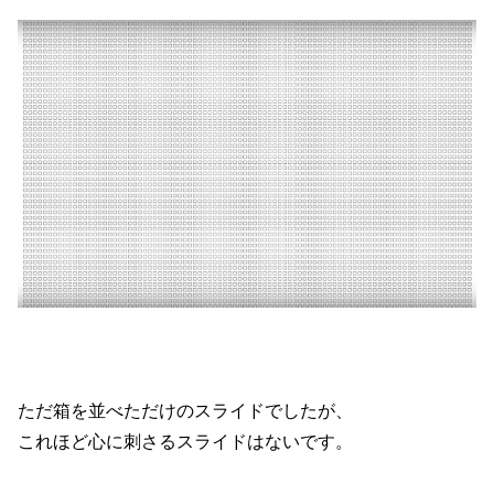
ただ箱を並べただけのスライドでしたが、
これほど心に刺さるスライドはないです。