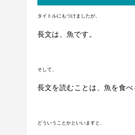
タイトルにもつけましたが、
長文は、魚です。
そして、
長文を読むことは、魚を食べ
どういうことかといいますと、