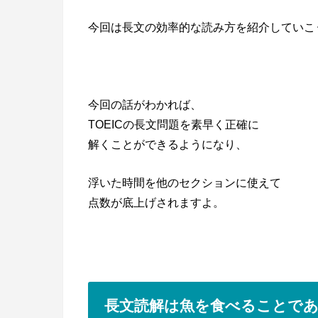
今回は長文の効率的な読み方を紹介していこ
今回の話がわかれば、
TOEICの長文問題を素早く正確に
解くことができるようになり、
浮いた時間を他のセクションに使えて
点数が底上げされますよ。
長文読解は魚を食べることで