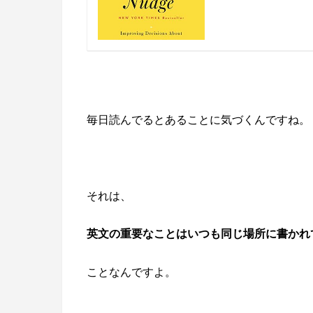
毎日読んでるとあることに気づくんですね。
それは、
英文の重要なことはいつも同じ場所に書かれ
ことなんですよ。