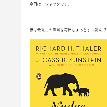
今日は、ジャックです。
僕は最近この洋書を毎日ちょっとずつ読んで