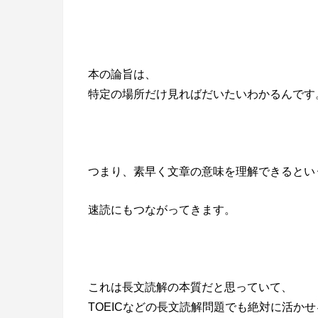
本の論旨は、
特定の場所だけ見ればだいたいわかるんです
つまり、素早く文章の意味を理解できるとい
速読にもつながってきます。
これは長文読解の本質だと思っていて、
TOEICなどの長文読解問題でも絶対に活か