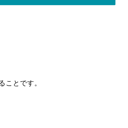
ることです。