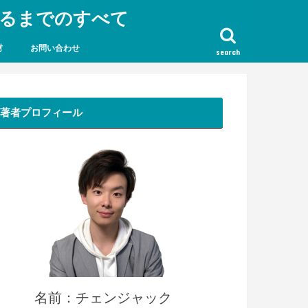
なるまでのすべて
材
お問い合わせ
search
著者プロフィール
名前：チェンジャック