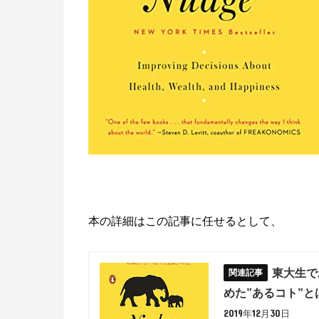
本の詳細はこの記事に任せるとして、
東大生で
めた”あるコト”と
2019年12月30日