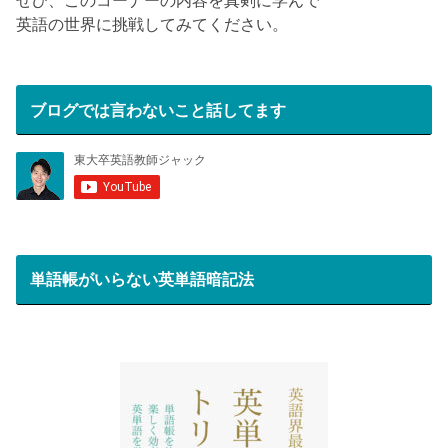
英語の世界に挑戦してみてください。
ブログでは言わないこと話してます
単語帳がいらない英単語暗記法