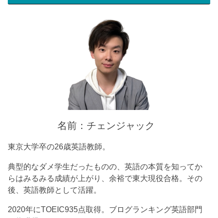
名前：チェンジャック
東京大学卒の26歳英語教師。
典型的なダメ学生だったものの、英語の本質を知ってか
らはみるみる成績が上がり、余裕で東大現役合格。その
後、英語教師として活躍。
2020年にTOEIC935点取得。ブログランキング英語部門