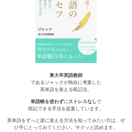
東大卒英語教師
であるジャックが独自に考案した
英単語を覚える暗記法。
単語帳を使わず
に
ストレスなし
で
暗記できる手法を提案しています。
英単語をずっと楽に覚える方法を知ってみたい方は、ぜ
ひ手にとってみてください。サクッと読めます。