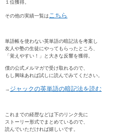
１位獲得。
こちら
その他の実績一覧は
単語帳を使わない英単語の暗記法を考案し
友人や塾の生徒にやってもらったところ、
「覚えやすい！」と大きな反響を獲得。
僕の公式メルマガで受け取れるので、
もし興味あれば試しに読んでみてください。
ジャックの英単語の暗記法を読む
→
これまでの経歴などは下のリンク先に
ストーリー形式でまとめているので、
読んでいただければ嬉しいです。