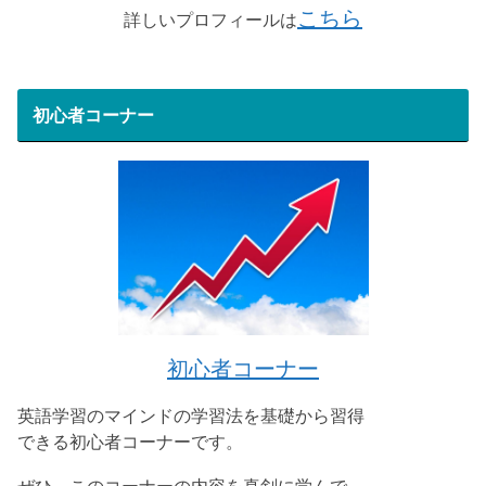
こちら
詳しいプロフィールは
初心者コーナー
初心者コーナー
英語学習のマインドの学習法を基礎から習得
できる初心者コーナーです。
ぜひ、このコーナーの内容を真剣に学んで