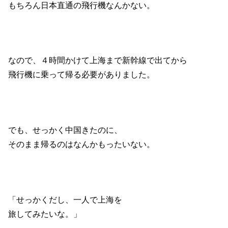
もちろん日本直通の飛行機なんかない。
なので、４時間かけて上海まで新幹線で出てから
飛行機に乗って帰る必要がありました。
でも、せっかく中国きたのに、
そのまま帰るのはなんかもったいない。
「せっかくだし、一人で上海を
旅してみたいな。」