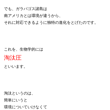
でも、ガラパゴス諸島は
南アメリカとは環境が違うから、
それに対応できるように独特の進化をとげたのです。
これを、生物学的には
淘汰圧
といいます。
淘汰というのは、
簡単にいうと
環境についていけなくて