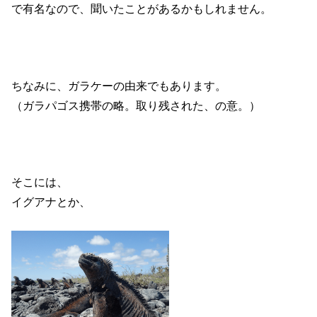
で有名なので、聞いたことがあるかもしれません。
ちなみに、ガラケーの由来でもあります。
（ガラパゴス携帯の略。取り残された、の意。）
そこには、
イグアナとか、