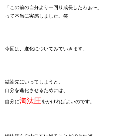
「この前の自分より一回り成長したわぁ〜」
って本当に実感しました。笑
今回は、進化についてみていきます。
結論先にいってしまうと、
自分を進化させるためには、
淘汰圧
自分に
をかければよいのです。
淘汰圧を自由自在に操ることができれば、