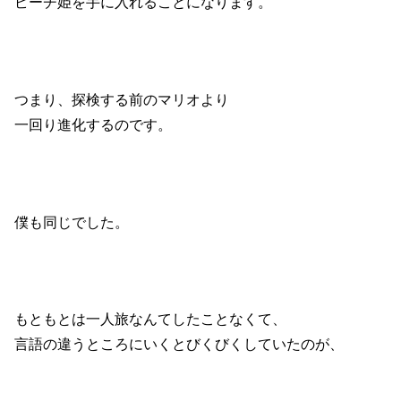
ピーチ姫を手に入れることになります。
つまり、探検する前のマリオより
一回り進化するのです。
僕も同じでした。
もともとは一人旅なんてしたことなくて、
言語の違うところにいくとびくびくしていたのが、