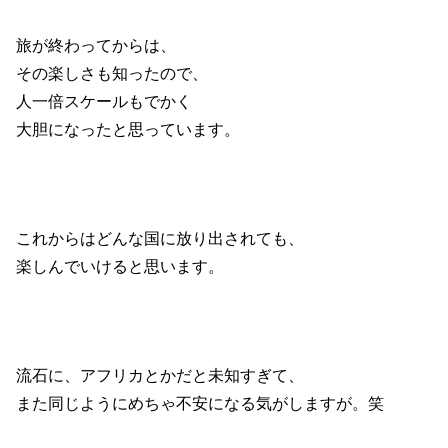
旅が終わってからは、
その楽しさも知ったので、
人一倍スケールもでかく
大胆になったと思っています。
これからはどんな国に放り出されても、
楽しんでいけると思います。
流石に、アフリカとかだと未知すぎて、
また同じようにめちゃ不安になる気がしますが。笑