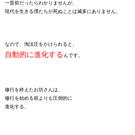
一昔前だったらわかりませんが、
現代を生きる僕たちが死ぬことは滅多にありません。
なので、淘汰圧をかけられると、
自動的に進化する
んです。
修行を終えたお坊さんは、
修行を始める前よりも圧倒的に
進化する。