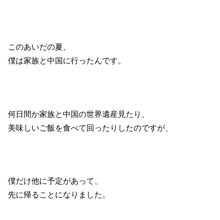
このあいだの夏、
僕は家族と中国に行ったんです。
何日間か家族と中国の世界遺産見たり、
美味しいご飯を食べて回ったりしたのですが、
僕だけ他に予定があって、
先に帰ることになりました。