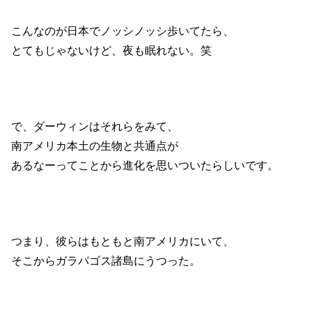
こんなのが日本でノッシノッシ歩いてたら、
とてもじゃないけど、夜も眠れない。笑
で、ダーウィンはそれらをみて、
南アメリカ本土の生物と共通点が
あるなーってことから進化を思いついたらしいです。
つまり、彼らはもともと南アメリカにいて、
そこからガラパゴス諸島にうつった。