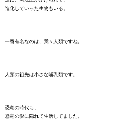
進化していった生物もいる。
一番有名なのは、我々人類ですね。
人類の祖先は小さな哺乳類です。
恐竜の時代も、
恐竜の影に隠れて生活してました。