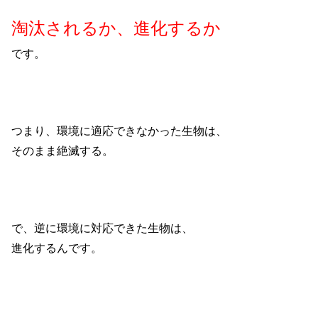
淘汰されるか、進化するか
です。
つまり、環境に適応できなかった生物は、
そのまま絶滅する。
で、逆に環境に対応できた生物は、
進化するんです。