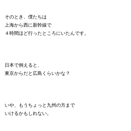
そのとき、僕たちは
上海から西に新幹線で
４時間ほど行ったところにいたんです。
日本で例えると、
東京からだと広島くらいかな？
いや、もうちょっと九州の方まで
いけるかもしれない。