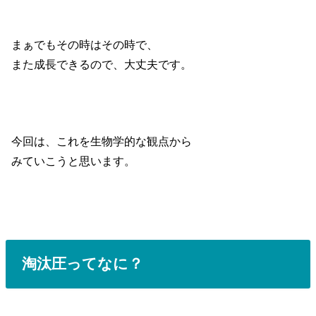
まぁでもその時はその時で、
また成長できるので、大丈夫です。
今回は、これを生物学的な観点から
みていこうと思います。
淘汰圧ってなに？