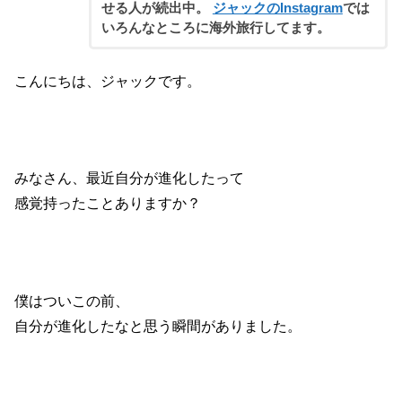
せる人が続出中。
ジャックのInstagram
では
いろんなところに海外旅行してます。
こんにちは、ジャックです。
みなさん、最近自分が進化したって
感覚持ったことありますか？
僕はついこの前、
自分が進化したなと思う瞬間がありました。