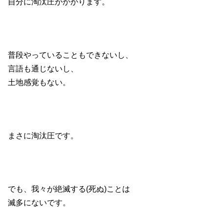
自分に淘汰圧がかかります。
普段やっていることもできないし、
言語も通じないし、
土地感覚もない。
まさに淘汰圧です。
でも、我々が絶滅する(死ぬ)ことは
滅多にないです。