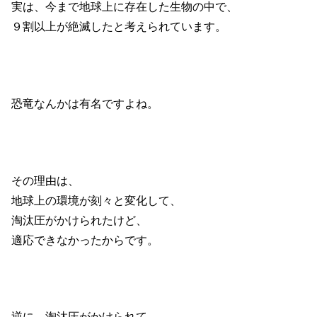
実は、今まで地球上に存在した生物の中で、
９割以上が絶滅したと考えられています。
恐竜なんかは有名ですよね。
その理由は、
地球上の環境が刻々と変化して、
淘汰圧がかけられたけど、
適応できなかったからです。
逆に、淘汰圧がかけられて、