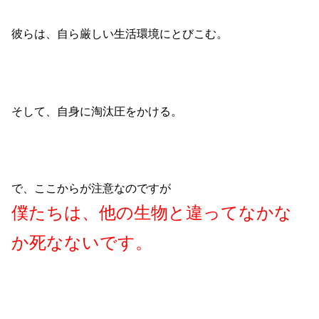
彼らは、自ら厳しい生活環境にとびこむ。
そして、自身に淘汰圧をかける。
で、ここからが注意なのですが
僕たちは、他の生物と違ってなかな
か死なないです。