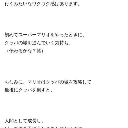
行くみたいなワクワク感はあります。
初めてスーパーマリオをやったときに、
クッパの城を進んでいく気持ち。
（伝わるかな？笑）
ちなみに、マリオはクッパの城を攻略して
最後にクッパを倒すと、
人間として成長し、