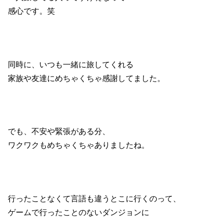
感心です。笑
同時に、いつも一緒に旅してくれる
家族や友達にめちゃくちゃ感謝してました。
でも、不安や緊張がある分、
ワクワクもめちゃくちゃありましたね。
行ったことなくて言語も違うとこに行くのって、
ゲームで行ったことのないダンジョンに