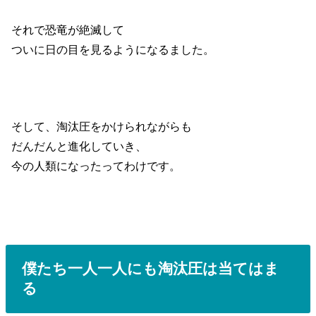
それで恐竜が絶滅して
ついに日の目を見るようになるました。
そして、淘汰圧をかけられながらも
だんだんと進化していき、
今の人類になったってわけです。
僕たち一人一人にも淘汰圧は当てはま
る