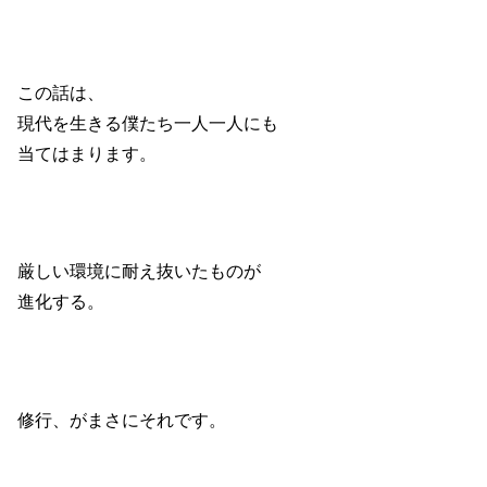
この話は、
現代を生きる僕たち一人一人にも
当てはまります。
厳しい環境に耐え抜いたものが
進化する。
修行、がまさにそれです。