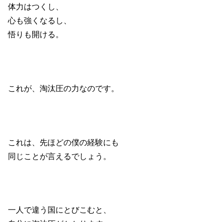
体力はつくし、
心も強くなるし、
悟りも開ける。
これが、淘汰圧の力なのです。
これは、先ほどの僕の経験にも
同じことが言えるでしょう。
一人で違う国にとびこむと、