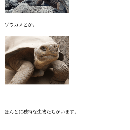
ゾウガメとか。
ほんとに独特な生物たちがいます。