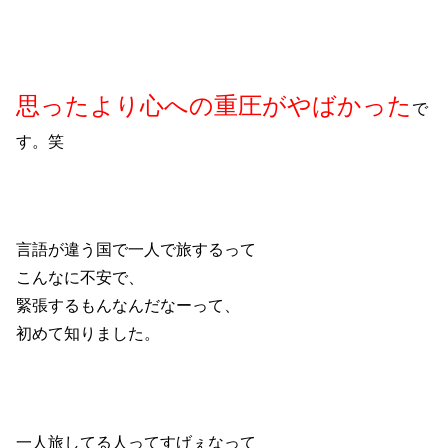
思ったより心への重圧がやばかった
で
す。笑
言語が違う国で一人で旅するって
こんなに不安で、
緊張するもんなんだなーって、
初めて知りました。
一人旅してる人ってすげぇなって