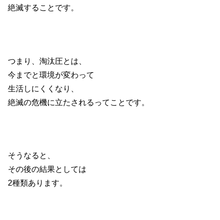
絶滅することです。
つまり、淘汰圧とは、
今までと環境が変わって
生活しにくくなり、
絶滅の危機に立たされるってことです。
そうなると、
その後の結果としては
2種類あります。