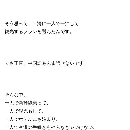
そう思って、上海に一人で一泊して
観光するプランを選んだんです。
でも正直、中国語あんま話せないです。
そんな中、
一人で新幹線乗って、
一人で観光もして、
一人でホテルにも泊まり、
一人で空港の手続きもやらなきゃいけない。