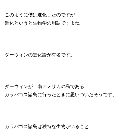
このように僕は進化したのですが、
進化というと生物学の用語ですよね。
ダーウィンの進化論が有名です。
ダーウィンが、南アメリカの島である
ガラパゴス諸島に行ったときに思いついたそうです。
ガラパゴス諸島は独特な生物がいること