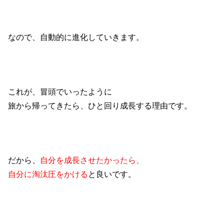
なので、自動的に進化していきます。
これが、冒頭でいったように
旅から帰ってきたら、ひと回り成長する理由です。
だから、
自分を成長させたかったら、
自分に淘汰圧をかける
と良いです。