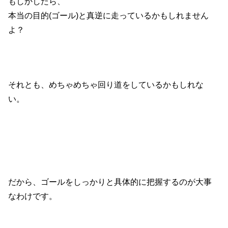
もしかしたら、
本当の目的(ゴール)と真逆に走っているかもしれません
よ？
それとも、めちゃめちゃ回り道をしているかもしれな
い。
だから、ゴールをしっかりと具体的に把握するのが大事
なわけです。