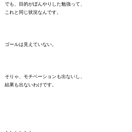
でも、目的がぼんやりした勉強って、
これと同じ状況なんです。
ゴールは見えていない。
そりゃ、モチベーションも出ないし、
結果も出ないわけです。