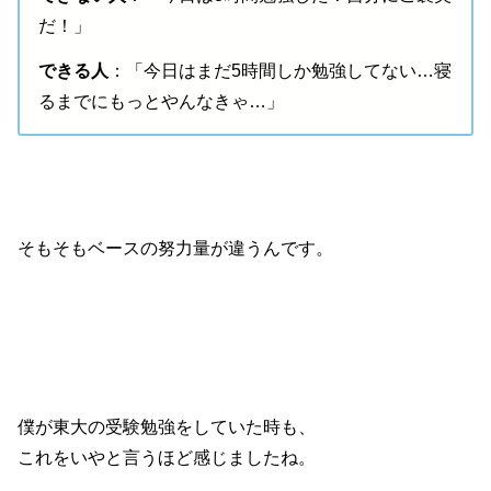
だ！」
できる人
：「今日はまだ5時間しか勉強してない…寝
るまでにもっとやんなきゃ…」
そもそもベースの努力量が違うんです。
僕が東大の受験勉強をしていた時も、
これをいやと言うほど感じましたね。