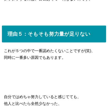
理由５：そもそも努力量が足りない
これが５つの中で一番認めたくないことですが(笑)、
同時に一番多い原因でもあります。
自分ではめちゃ努力していると感じてても、
他人と比べたら全然少なかった、