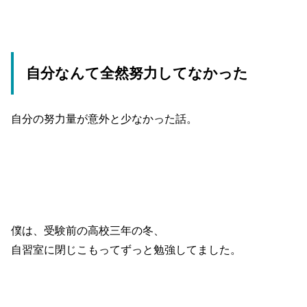
自分なんて全然努力してなかった
自分の努力量が意外と少なかった話。
僕は、受験前の高校三年の冬、
自習室に閉じこもってずっと勉強してました。