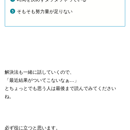
そもそも努力量が足りない
解決法も一緒に話していくので、
「最近結果がついてこないなぁ…」
とちょっとでも思う人は最後まで読んでみてください
ね。
必ず役に立つと思います。