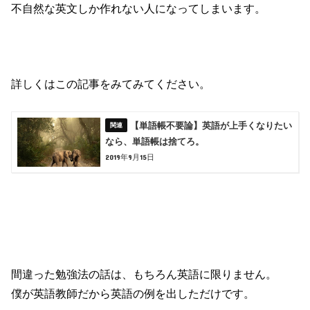
不自然な英文しか作れない人になってしまいます。
詳しくはこの記事をみてみてください。
【単語帳不要論】英語が上手くなりたい
なら、単語帳は捨てろ。
2019年9月15日
間違った勉強法の話は、もちろん英語に限りません。
僕が英語教師だから英語の例を出しただけです。