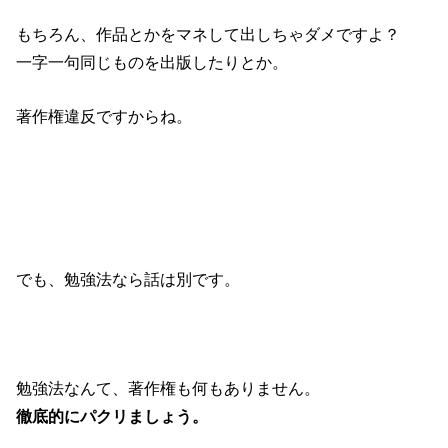
もちろん、作品とかをマネして出しちゃダメですよ？
一字一句同じものを出版したりとか。
著作権違反ですからね。
でも、勉強法なら話は別です。
勉強法なんて、著作権も何もありません。
徹底的にパクリましょう。