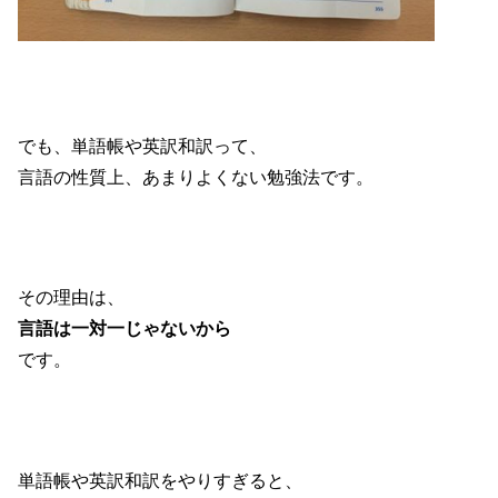
でも、単語帳や英訳和訳って、
言語の性質上、あまりよくない勉強法です。
その理由は、
言語は一対一じゃないから
です。
単語帳や英訳和訳をやりすぎると、