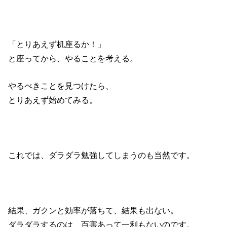
「とりあえず机座るか！」
と座ってから、やることを考える。
やるべきことを見つけたら、
とりあえず始めてみる。
これでは、ダラダラ勉強してしまうのも当然です。
結果、ガクンと効率が落ちて、結果も出ない。
ダラダラするのは、百害あって一利もないのです。