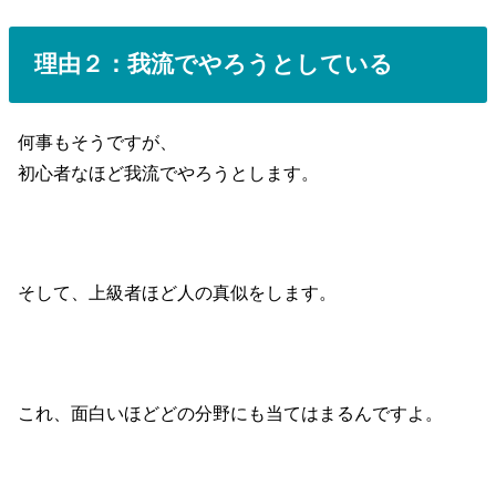
理由２：我流でやろうとしている
何事もそうですが、
初心者なほど我流でやろうとします。
そして、上級者ほど人の真似をします。
これ、面白いほどどの分野にも当てはまるんですよ。