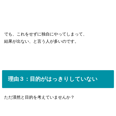
でも、これをせずに独自にやってしまって、
結果が出ない、と言う人が多いのです。
理由３：目的がはっきりしていない
ただ漠然と目的を考えていませんか？