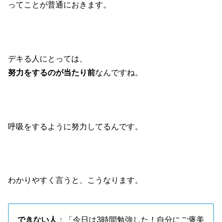
ってことが普通におきます。
デキる人にとっては、
努力をするのが当たり前
なんですね。
呼吸をするように努力してるんです。
わかりやすく言うと、こうなります。
できない人
：「今日は3時間勉強した！自分にご褒美