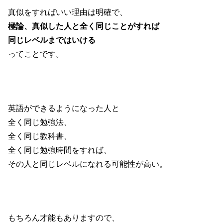
真似をすればいい理由は明確で、
極論、真似した人と全く同じことがすれば
同じレベルまではいける
ってことです。
英語ができるようになった人と
全く同じ勉強法、
全く同じ教科書、
全く同じ勉強時間をすれば、
その人と同じレベルになれる可能性が高い。
もちろん才能もありますので、