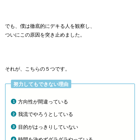
でも、僕は徹底的にデキる人を観察し、
ついにこの原因を突き止めました。
それが、こちらの５つです。
努力してもできない理由
方向性が間違っている
我流でやろうとしている
目的がはっきりしていない
時間を決めずダラダラやっている