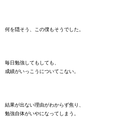
何を隠そう、この僕もそうでした。
毎日勉強してもしても、
成績がいっこうについてこない。
結果が出ない理由がわからず焦り、
勉強自体がいやになってしまう。