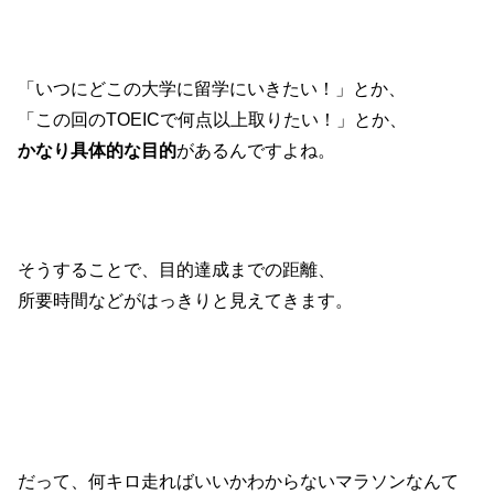
「いつにどこの大学に留学にいきたい！」とか、
「この回のTOEICで何点以上取りたい！」とか、
かなり具体的な目的
があるんですよね。
そうすることで、目的達成までの距離、
所要時間などがはっきりと見えてきます。
だって、何キロ走ればいいかわからないマラソンなんて