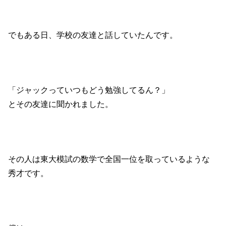
でもある日、学校の友達と話していたんです。
「ジャックっていつもどう勉強してるん？」
とその友達に聞かれました。
その人は東大模試の数学で全国一位を取っているような
秀才です。