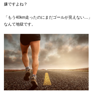
嫌ですよね？
「もう40km走ったのにまだゴールが見えない…」
なんて地獄です。