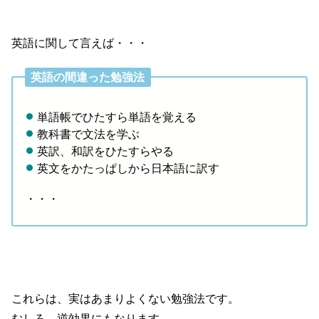
英語に関して言えば・・・
英語の間違った勉強法
単語帳でひたすら単語を覚える
教科書で文法を学ぶ
英訳、和訳をひたすらやる
英文をかたっぱしから日本語に訳す
・・・
これらは、実はあまりよくない勉強法です。
むしろ、逆効果にもなります。