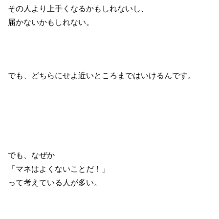
その人より上手くなるかもしれないし、
届かないかもしれない。
でも、どちらにせよ近いところまではいけるんです。
でも、なぜか
「マネはよくないことだ！」
って考えている人が多い。