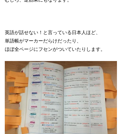
英語が話せない！と言っている日本人ほど、
単語帳がマーカーだらけだったり、
ほぼ全ページにフセンがついていたりします。