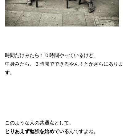
時間だけみたら１０時間やっているけど、
中身みたら、３時間でできるやん！とかざらにありま
す。
このような人の共通点として、
とりあえず勉強を始めている
んですよね。