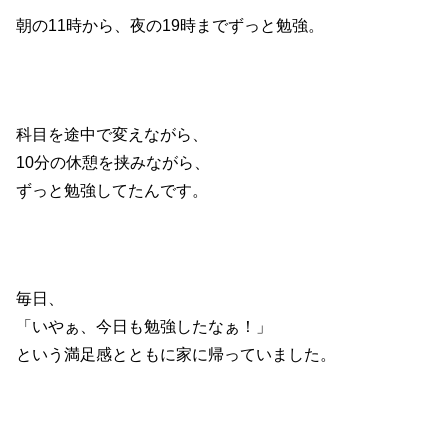
朝の11時から、夜の19時までずっと勉強。
科目を途中で変えながら、
10分の休憩を挟みながら、
ずっと勉強してたんです。
毎日、
「いやぁ、今日も勉強したなぁ！」
という満足感とともに家に帰っていました。