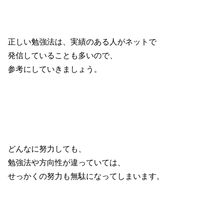
正しい勉強法は、実績のある人がネットで
発信していることも多いので、
参考にしていきましょう。
どんなに努力しても、
勉強法や方向性が違っていては、
せっかくの努力も無駄になってしまいます。