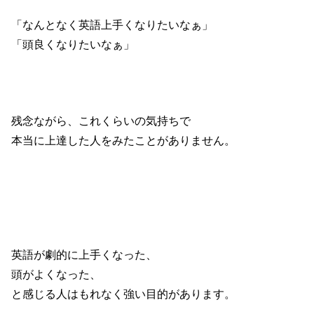
「なんとなく英語上手くなりたいなぁ」
「頭良くなりたいなぁ」
残念ながら、これくらいの気持ちで
本当に上達した人をみたことがありません。
英語が劇的に上手くなった、
頭がよくなった、
と感じる人はもれなく強い目的があります。