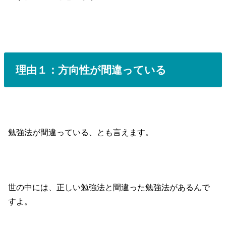
理由１：方向性が間違っている
勉強法が間違っている、とも言えます。
世の中には、正しい勉強法と間違った勉強法があるんで
すよ。