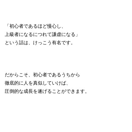
「初心者であるほど慢心し、
上級者になるにつれて謙虚になる」
という話は、けっこう有名です。
だからこそ、初心者であるうちから
徹底的に人を真似していけば、
圧倒的な成長を遂げることができます。