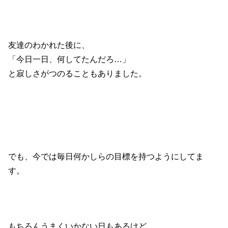
友達のわかれた後に、
「今日一日、何してたんだろ…」
と寂しさがつのることもありました。
でも、今では毎日何かしらの目標を持つようにしてま
す。
もちろんうまくいかない日もあるけど、