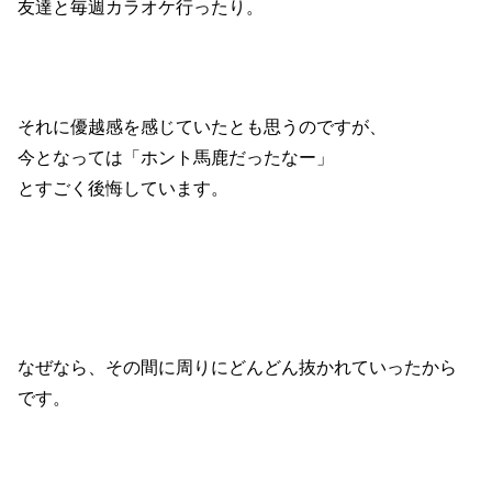
友達と毎週カラオケ行ったり。
それに優越感を感じていたとも思うのですが、
今となっては「ホント馬鹿だったなー」
とすごく後悔しています。
なぜなら、その間に周りにどんどん抜かれていったから
です。