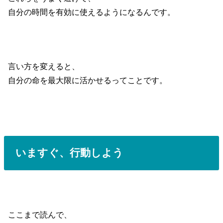
自分の時間を有効に使えるようになるんです。
言い方を変えると、
自分の命を最大限に活かせるってことです。
いますぐ、行動しよう
ここまで読んで、