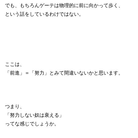
でも、もちろんゲーテは物理的に前に向かって歩く、
という話をしているわけではない。
ここは、
「前進」＝「努力」とみて間違いないかと思います。
つまり、
「努力しない奴は衰える」
ってな感じでしょうか。