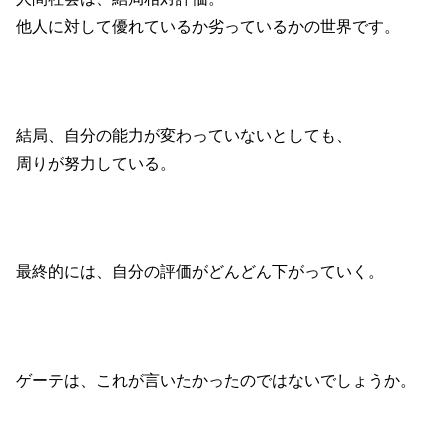
他人に対して優れているか劣っているかの世界です。
結局、自分の能力が変わっていないとしても、
周りが努力している。
最終的には、自分の評価がどんどん下がっていく。
ゲーテは、これが言いたかったのではないでしょうか。