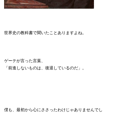
世界史の教科書で聞いたことありますよね。
ゲーテが言った言葉、
「前進しないものは、後退しているのだ」。
僕も、最初から心にささったわけじゃありませんでし