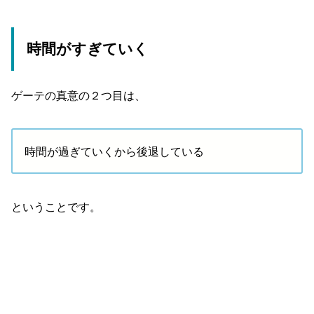
時間がすぎていく
ゲーテの真意の２つ目は、
時間が過ぎていくから後退している
ということです。