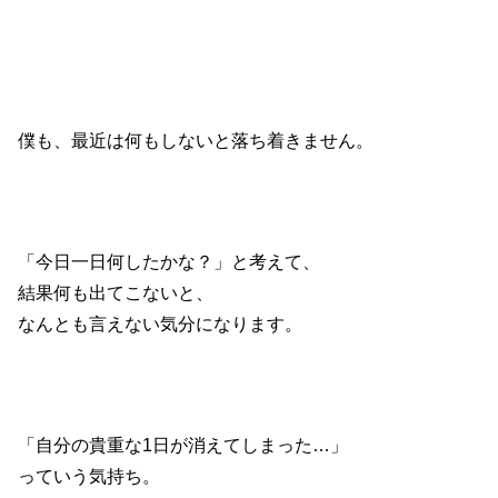
僕も、最近は何もしないと落ち着きません。
「今日一日何したかな？」と考えて、
結果何も出てこないと、
なんとも言えない気分になります。
「自分の貴重な1日が消えてしまった…」
っていう気持ち。