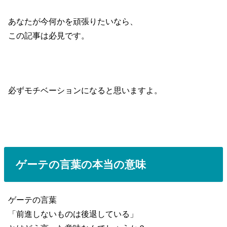
あなたが今何かを頑張りたいなら、
この記事は必見です。
必ずモチベーションになると思いますよ。
ゲーテの言葉の本当の意味
ゲーテの言葉
「前進しないものは後退している」