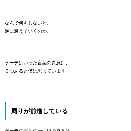
なんで何もしないと、
逆に衰えていくのか。
ゲーテはいった言葉の真意は、
２つあると僕は思っています。
周りが前進している
ゲーテの言葉の一つ目の真意は、