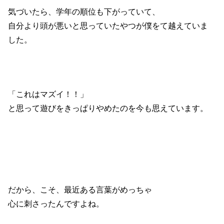
気づいたら、学年の順位も下がっていて、
自分より頭が悪いと思っていたやつが僕をて越えていま
した。
「これはマズイ！！」
と思って遊びをきっぱりやめたのを今も思えています。
だから、こそ、最近ある言葉がめっちゃ
心に刺さったんですよね。