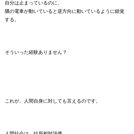
自分は止まっているのに、
隣の電車が動いていると逆方向に動いているように錯覚
する。
そういった経験ありません？
これが、人間自身に対しても言えるのです。
人間社会は、結局相対評価。