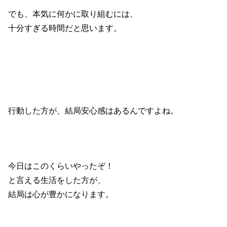
でも、本気に何かに取り組むには、
十分すぎる時間だと思います。
行動した方が、結局安心感はあるんですよね。
今日はこのくらいやったぞ！
と言える生活をした方が、
結局は心が豊かになります。