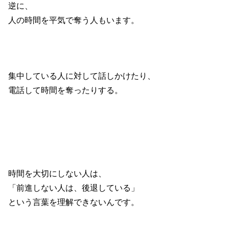
逆に、
人の時間を平気で奪う人もいます。
集中している人に対して話しかけたり、
電話して時間を奪ったりする。
時間を大切にしない人は、
「前進しない人は、後退している」
という言葉を理解できないんです。