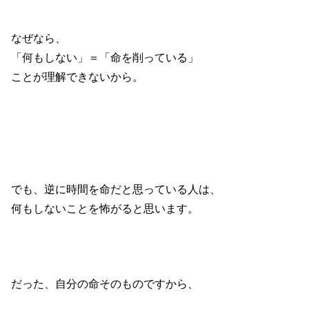
なぜなら、
「何もしない」＝「命を削っている」
ことが理解できないから。
でも、逆に時間を命だと思っている人は、
何もしないことを怖がると思います。
だった、自分の命そのものですから、