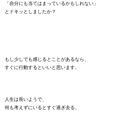
「自分にも当てはまっているかもしれない」
とドキッとしましたか？
もし少しでも感じるとことがあるなら、
すぐに行動するといいと思います。
人生は長いようで、
何も考えずにいるとすぐ過ぎ去る。