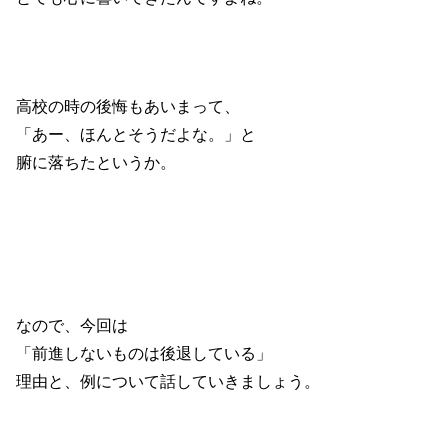
高校の時の後悔もあいまって、
「あー、ほんとそうだよな。」と
腑に落ちたというか。
なので、今回は
「前進しないものは後退している」
理由と、例について話していきましょう。