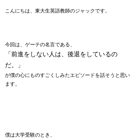
こんにちは、東大生英語教師のジャックです。
今回は、ゲーテの名言である、
「前進をしない人は、後退をしているの
だ。」
が僕の心にものすごくしみたエピソードを話そうと思い
ます。
僕は大学受験のとき、