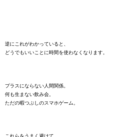
逆にこれがわかっていると、
どうでもいいことに時間を使わなくなります。
プラスにならない人間関係。
何も生まない飲み会。
ただの暇つぶしのスマホゲーム。
これらをうまく避けて、