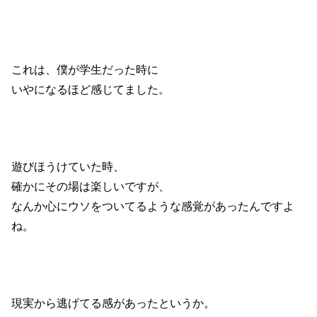
これは、僕が学生だった時に
いやになるほど感じてました。
遊びほうけていた時、
確かにその場は楽しいですが、
なんか心にウソをついてるような感覚があったんですよ
ね。
現実から逃げてる感があったというか。