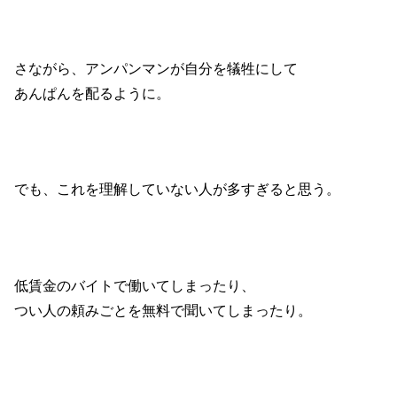
さながら、アンパンマンが自分を犠牲にして
あんぱんを配るように。
でも、これを理解していない人が多すぎると思う。
低賃金のバイトで働いてしまったり、
つい人の頼みごとを無料で聞いてしまったり。