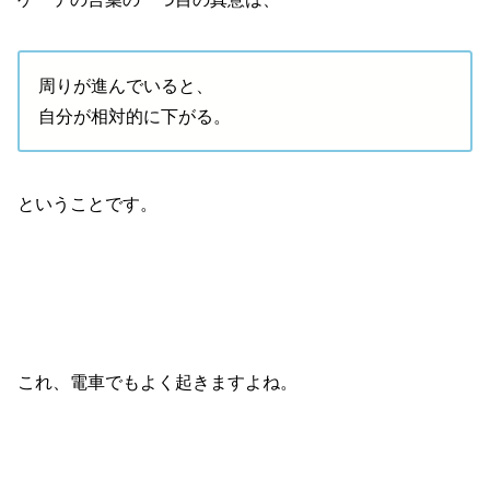
周りが進んでいると、
自分が相対的に下がる。
ということです。
これ、電車でもよく起きますよね。