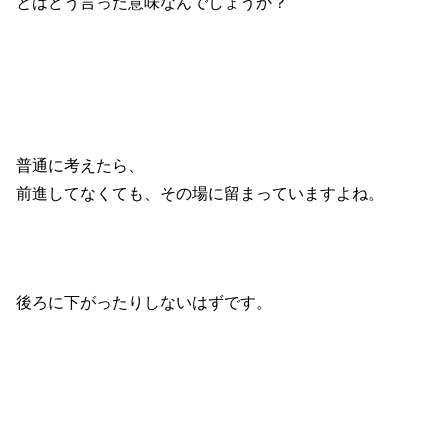
とはどう言った意味なんでしょうか？
普通に考えたら、
前進してなくても、その場に留まっていますよね。
後ろに下がったりしないはずです。