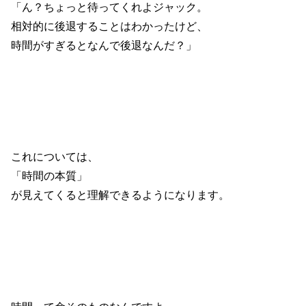
「ん？ちょっと待ってくれよジャック。
相対的に後退することはわかったけど、
時間がすぎるとなんで後退なんだ？」
これについては、
「時間の本質」
が見えてくると理解できるようになります。