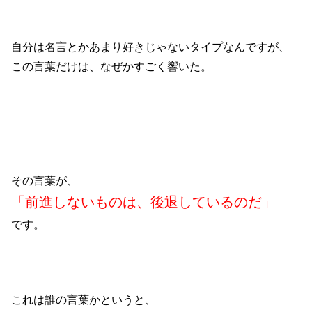
自分は名言とかあまり好きじゃないタイプなんですが、
この言葉だけは、なぜかすごく響いた。
その言葉が、
「前進しないものは、後退しているのだ」
です。
これは誰の言葉かというと、