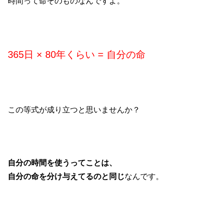
時間って命そのものなんですよ。
365日 × 80年くらい = 自分の命
この等式が成り立つと思いませんか？
自分の時間を使うってことは、
自分の命を分け与えてるのと同じ
なんです。