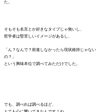
た。
そもそも名言とか好きなタイプじゃ無いし、
哲学者は堅苦しいイメージがあるし、
「ん？なんで？前進しなかったら現状維持じゃない
の？」
という興味本位で調べてみただけでした。
でも、調べれば調べるほど、
とても心に響いてきたんですよね。