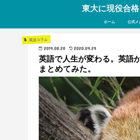
東大に現役合格
ホーム
公式メ
英語コラム
2019.08.20
2020.09.29
英語で人生が変わる。英語
まとめてみた。