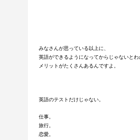
みなさんが思っている以上に、
英語ができるようになってからじゃないとわ
メリットがたくさんあるんですよ。
英語のテストだけじゃない。
仕事。
旅行。
恋愛。