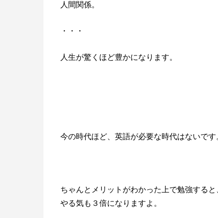
人間関係。
・・・
人生が驚くほど豊かになります。
今の時代ほど、英語が必要な時代はないです
ちゃんとメリットがわかった上で勉強すると
やる気も３倍になりますよ。