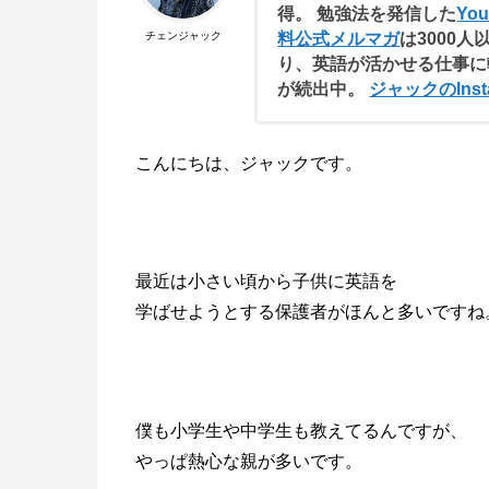
得。 勉強法を発信した
Yo
料公式メルマガ
は3000人
チェンジャック
り、英語が活かせる仕事に
が続出中。
ジャックのInst
こんにちは、ジャックです。
最近は小さい頃から子供に英語を
学ばせようとする保護者がほんと多いですね
僕も小学生や中学生も教えてるんですが、
やっぱ熱心な親が多いです。