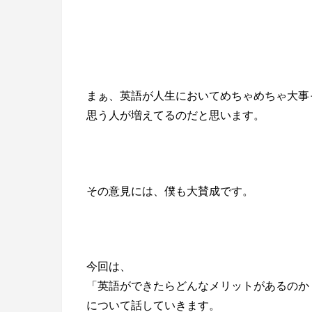
まぁ、英語が人生においてめちゃめちゃ大事
思う人が増えてるのだと思います。
その意見には、僕も大賛成です。
今回は、
「英語ができたらどんなメリットがあるのか
について話していきます。