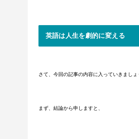
英語は人生を劇的に変える
さて、今回の記事の内容に入っていきましょ
まず、結論から申しますと、