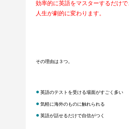
効率的に英語をマスターするだけで
人生が劇的に変わります
。
その理由は３つ。
英語のテストを受ける場面がすごく多い
気軽に海外のものに触れられる
英語が話せるだけで自信がつく