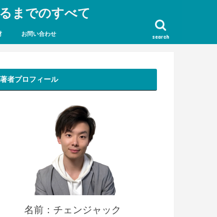
なるまでのすべて
材
お問い合わせ
search
著者プロフィール
名前：チェンジャック