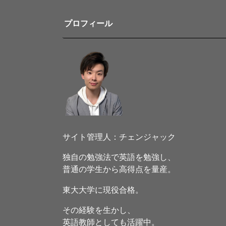
プロフィール
サイト管理人：チェンジャック
独自の勉強法で英語を勉強し、
普通の学生から高得点を量産。
東大大学に現役合格。
その経験を生かし、
英語教師としても活躍中。