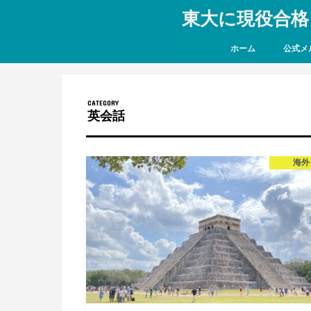
東大に現役合格
ホーム
公式メ
英会話
海外