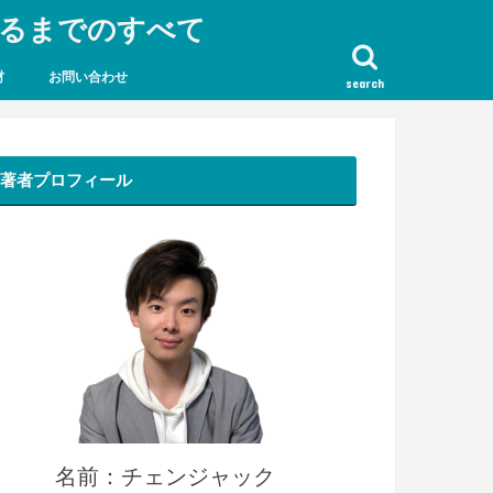
なるまでのすべて
材
お問い合わせ
search
著者プロフィール
名前：チェンジャック