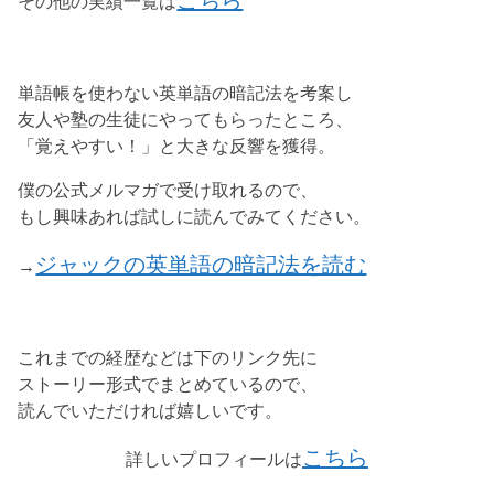
その他の実績一覧は
単語帳を使わない英単語の暗記法を考案し
友人や塾の生徒にやってもらったところ、
「覚えやすい！」と大きな反響を獲得。
僕の公式メルマガで受け取れるので、
もし興味あれば試しに読んでみてください。
ジャックの英単語の暗記法を読む
→
これまでの経歴などは下のリンク先に
ストーリー形式でまとめているので、
読んでいただければ嬉しいです。
こちら
詳しいプロフィールは