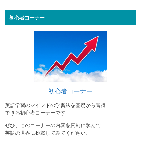
初心者コーナー
初心者コーナー
英語学習のマインドの学習法を基礎から習得
できる初心者コーナーです。
ぜひ、このコーナーの内容を真剣に学んで
英語の世界に挑戦してみてください。