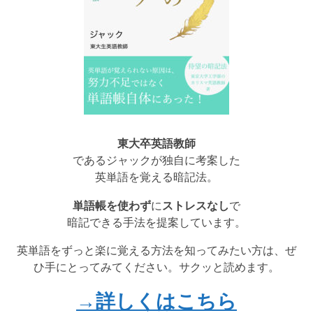
東大卒英語教師
であるジャックが独自に考案した
英単語を覚える暗記法。
単語帳を使わず
に
ストレスなし
で
暗記できる手法を提案しています。
英単語をずっと楽に覚える方法を知ってみたい方は、ぜ
ひ手にとってみてください。サクッと読めます。
→詳しくはこちら